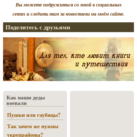
Вы можете подружиться со мной в социальных
сетях и следить там за новостями на моём сайте.
Поделитесь с друзьями
Как наши деды
воевали
Пушки или гаубицы?
Так зачем же нужны
укрепрайоны?