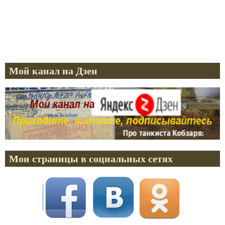
Мой канал на Дзен
Мои страницы в социальных сетях