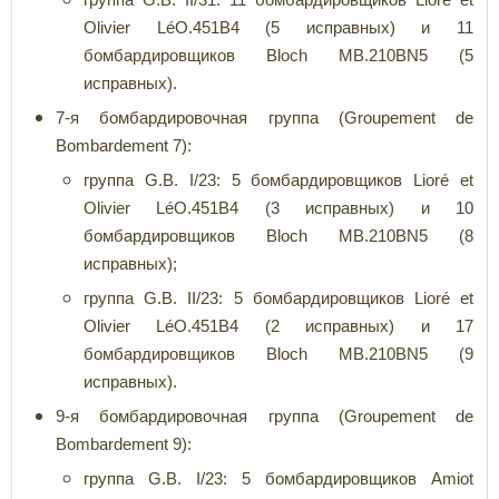
Olivier LéO.451B4 (5 исправных) и 11
бомбардировщиков Bloch MB.210BN5 (5
исправных).
7-я бомбардировочная группа (Groupement de
Bombardement 7):
группа G.B. I/23: 5 бомбардировщиков Lioré et
Olivier LéO.451B4 (3 исправных) и 10
бомбардировщиков Bloch MB.210BN5 (8
исправных);
группа G.B. II/23: 5 бомбардировщиков Lioré et
Olivier LéO.451B4 (2 исправных) и 17
бомбардировщиков Bloch MB.210BN5 (9
исправных).
9-я бомбардировочная группа (Groupement de
Bombardement 9):
группа G.B. I/23: 5 бомбардировщиков Amiot