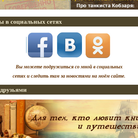
ы в социальных сетях
Вы можете подружиться со мной в социальных
сетях и следить там за новостями на моём сайте.
 друзьями