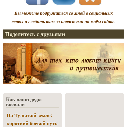
Вы можете подружиться со мной в социальных
сетях и следить там за новостями на моём сайте.
Поделитесь с друзьями
Как наши деды
воевали
На Тульской земле:
короткий боевой путь