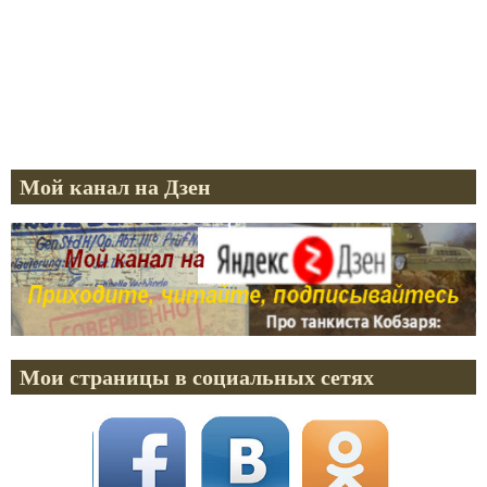
Мой канал на Дзен
Мои страницы в социальных сетях