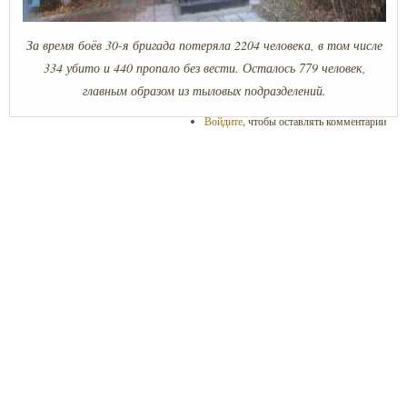
За время боёв 30-я бригада потеряла 2204 человека, в том числе
334 убито и 440 пропало без вести. Осталось 779 человек,
главным образом из тыловых подразделений.
Войдите
, чтобы оставлять комментарии