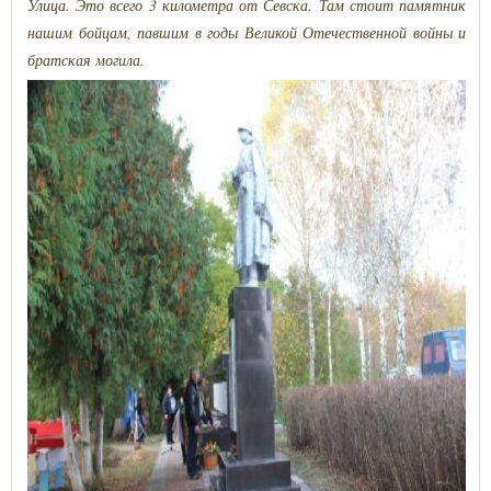
Улица. Это всего 3 километра от Севска. Там стоит памятник
нашим бойцам, павшим в годы Великой Отечественной войны и
братская могила.