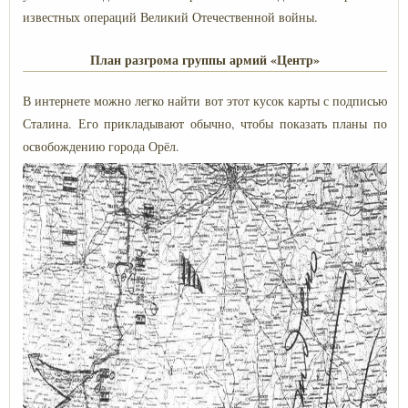
известных операций Великий Отечественной войны.
План разгрома группы армий «Центр»
В интернете можно легко найти вот этот кусок карты с подписью
Сталина. Его прикладывают обычно, чтобы показать планы по
освобождению города Орёл.