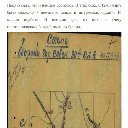
Надо сказать, что и немцам досталось. В этих боях, с 12-го марта
было сожжено 7 немецких танков и штурмовых орудий, 16
машин подбито. И немалая доля из них на счету
противотанковых батарей лыжных бригад.