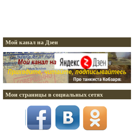
Мой канал на Дзен
Мои страницы в социальных сетях