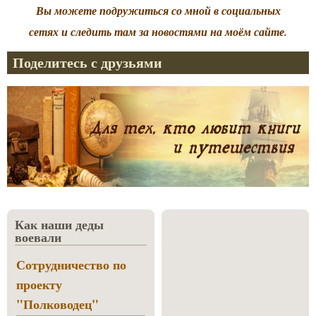
Вы можете подружиться со мной в социальных
сетях и следить там за новостями на моём сайте.
Поделитесь с друзьями
Как наши деды
воевали
Сотрудничество по
проекту
"Полководец"