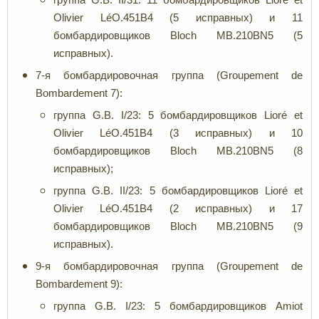
Olivier LéO.451B4 (5 исправных) и 11
бомбардировщиков Bloch MB.210BN5 (5
исправных).
7-я бомбардировочная группа (Groupement de
Bombardement 7):
группа G.B. I/23: 5 бомбардировщиков Lioré et
Olivier LéO.451B4 (3 исправных) и 10
бомбардировщиков Bloch MB.210BN5 (8
исправных);
группа G.B. II/23: 5 бомбардировщиков Lioré et
Olivier LéO.451B4 (2 исправных) и 17
бомбардировщиков Bloch MB.210BN5 (9
исправных).
9-я бомбардировочная группа (Groupement de
Bombardement 9):
группа G.B. I/23: 5 бомбардировщиков Amiot