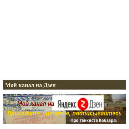
Мой канал на Дзен