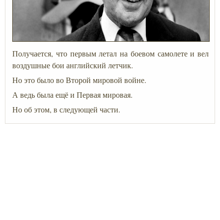
Получается, что первым летал на боевом самолете и вел
воздушные бои английский летчик.
Но это было во Второй мировой войне.
А ведь была ещё и Первая мировая.
Но об этом, в следующей части.