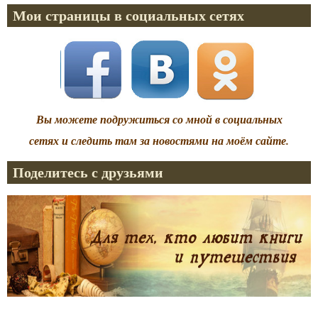
Мои страницы в социальных сетях
Вы можете подружиться со мной в социальных
сетях и следить там за новостями на моём сайте.
Поделитесь с друзьями