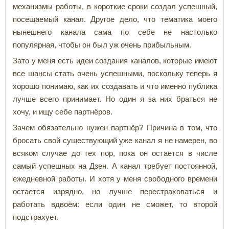
механизмы работы, в короткие сроки создал успешный,
посещаемый канал. Другое дело, что тематика моего
нынешнего канала сама по себе не настолько
популярная, чтобы он был уж очень прибыльным.
Зато у меня есть идеи создания каналов, которые имеют
все шансы стать очень успешными, поскольку теперь я
хорошо понимаю, как их создавать и что именно публика
лучше всего принимает. Но один я за них браться не
хочу, и ищу себе партнёров.
Зачем обязательно нужен партнёр? Причина в том, что
бросать свой существующий уже канал я не намерен, во
всяком случае до тех пор, пока он остается в числе
самый успешных на Дзен. А канал требует постоянной,
ежедневной работы. И хотя у меня свободного времени
остается изрядно, но лучше перестраховаться и
работать вдвоём: если один не сможет, то второй
подстрахует.