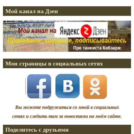
Мой канал на Дзен
Мои страницы в социальных сетях
Вы можете подружиться со мной в социальных
сетях и следить там за новостями на моём сайте.
Поделитесь с друзьями