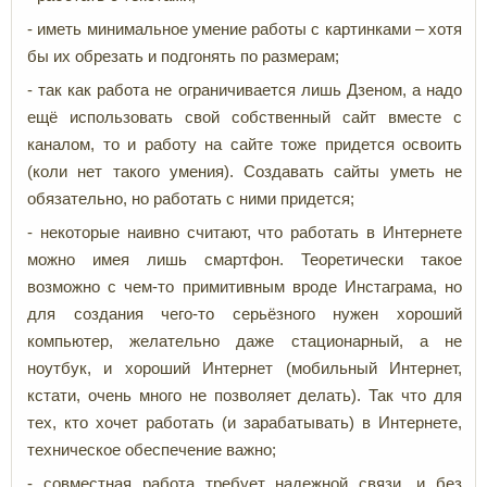
- иметь минимальное умение работы с картинками – хотя
бы их обрезать и подгонять по размерам;
- так как работа не ограничивается лишь Дзеном, а надо
ещё использовать свой собственный сайт вместе с
каналом, то и работу на сайте тоже придется освоить
(коли нет такого умения). Создавать сайты уметь не
обязательно, но работать с ними придется;
- некоторые наивно считают, что работать в Интернете
можно имея лишь смартфон. Теоретически такое
возможно с чем-то примитивным вроде Инстаграма, но
для создания чего-то серьёзного нужен хороший
компьютер, желательно даже стационарный, а не
ноутбук, и хороший Интернет (мобильный Интернет,
кстати, очень много не позволяет делать). Так что для
тех, кто хочет работать (и зарабатывать) в Интернете,
техническое обеспечение важно;
- совместная работа требует надежной связи, и без