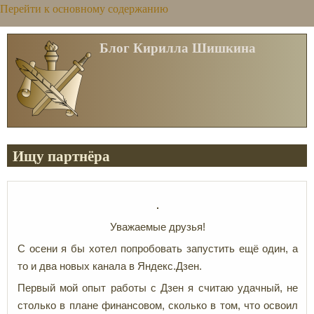
Перейти к основному содержанию
Блог Кирилла Шишкина
Ищу партнёра
Уважаемые друзья!
С осени я бы хотел попробовать запустить ещё один, а
то и два новых канала в Яндекс.Дзен.
Первый мой опыт работы с Дзен я считаю удачный, не
столько в плане финансовом, сколько в том, что освоил