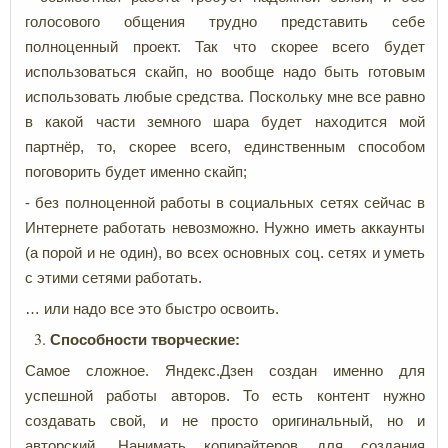
голосового общения трудно представить себе
полноценный проект. Так что скорее всего будет
использоваться скайп, но вообще надо быть готовым
использовать любые средства. Поскольку мне все равно
в какой части земного шара будет находится мой
партнёр, то, скорее всего, единственным способом
поговорить будет именно скайп;
- без полноценной работы в социальных сетях сейчас в
Интернете работать невозможно. Нужно иметь аккаунты
(а порой и не один), во всех основных соц. сетях и уметь
с этими сетями работать.
… или надо все это быстро освоить.
Способности творческие:
Самое сложное. Яндекс.Дзен создан именно для
успешной работы авторов. То есть контент нужно
создавать свой, и не просто оригинальный, но и
авторский. Нанимать копирайтеров для создания