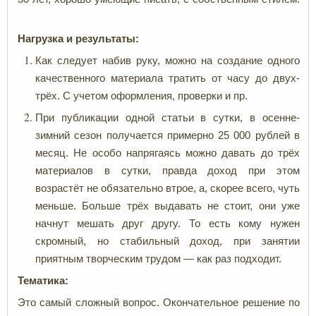
Нагрузка и результаты:
Как следует набив руку, можно на создание одного
качественного материала тратить от часу до двух-
трёх. С учетом оформления, проверки и пр.
При публикации одной статьи в сутки, в осенне-
зимний сезон получается примерно 25 000 рублей в
месяц. Не особо напрягаясь можно давать до трёх
материалов в сутки, правда доход при этом
возрастёт не обязательно втрое, а, скорее всего, чуть
меньше. Больше трёх выдавать не стоит, они уже
начнут мешать друг другу. То есть кому нужен
скромный, но стабильный доход, при занятии
приятным творческим трудом — как раз подходит.
Тематика:
Это самый сложный вопрос. Окончательное решение по