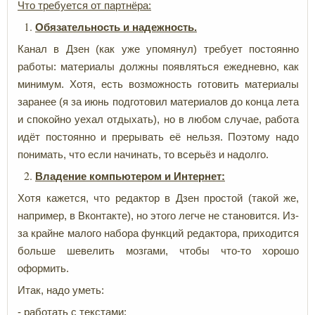
Что требуется от партнёра:
Обязательность и надежность.
Канал в Дзен (как уже упомянул) требует постоянно
работы: материалы должны появляться ежедневно, как
минимум. Хотя, есть возможность готовить материалы
заранее (я за июнь подготовил материалов до конца лета
и спокойно уехал отдыхать), но в любом случае, работа
идёт постоянно и прерывать её нельзя. Поэтому надо
понимать, что если начинать, то всерьёз и надолго.
Владение компьютером и Интернет:
Хотя кажется, что редактор в Дзен простой (такой же,
например, в Вконтакте), но этого легче не становится. Из-
за крайне малого набора функций редактора, приходится
больше шевелить мозгами, чтобы что-то хорошо
оформить.
Итак, надо уметь:
- работать с текстами;