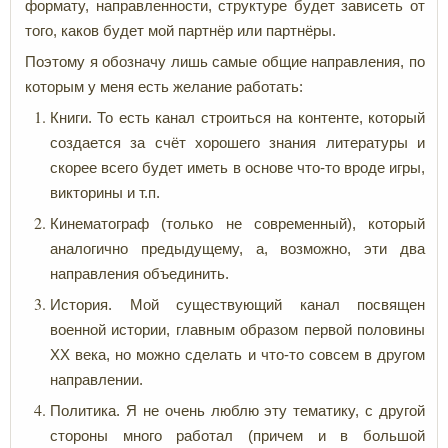
формату, направленности, структуре будет зависеть от
того, каков будет мой партнёр или партнёры.
Поэтому я обозначу лишь самые общие направления, по
которым у меня есть желание работать:
Книги. То есть канал строиться на контенте, который
создается за счёт хорошего знания литературы и
скорее всего будет иметь в основе что-то вроде игры,
викторины и т.п.
Кинематограф (только не современный), который
аналогично предыдущему, а, возможно, эти два
направления объединить.
История. Мой существующий канал посвящен
военной истории, главным образом первой половины
ХХ века, но можно сделать и что-то совсем в другом
направлении.
Политика. Я не очень люблю эту тематику, с другой
стороны много работал (причем и в большой