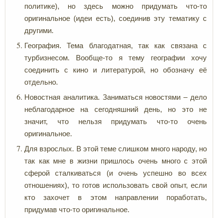
политике), но здесь можно придумать что-то
оригинальное (идеи есть), соединив эту тематику с
другими.
География. Тема благодатная, так как связана с
турбизнесом. Вообще-то я тему географии хочу
соединить с кино и литературой, но обозначу её
отдельно.
Новостная аналитика. Заниматься новостями – дело
неблагодарное на сегодняшний день, но это не
значит, что нельзя придумать что-то очень
оригинальное.
Для взрослых. В этой теме слишком много народу, но
так как мне в жизни пришлось очень много с этой
сферой сталкиваться (и очень успешно во всех
отношениях), то готов использовать свой опыт, если
кто захочет в этом направлении поработать,
придумав что-то оригинальное.