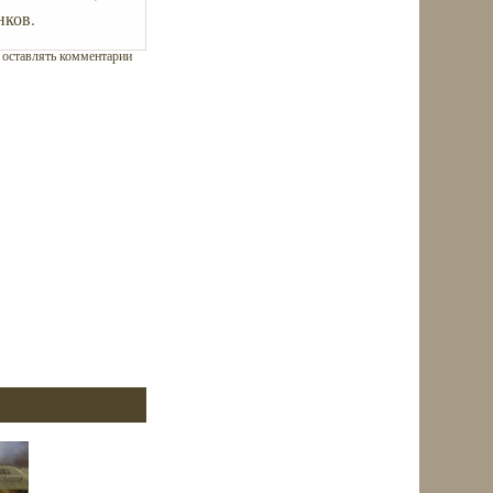
нков.
ы оставлять комментарии