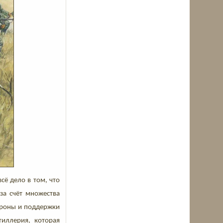
сё дело в том, что
за счёт множества
ороны и поддержки
тиллерия, которая