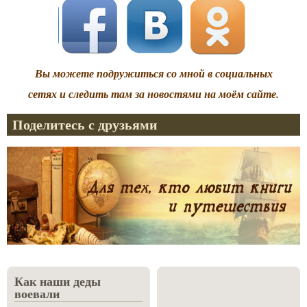
Вы можете подружиться со мной в социальных
сетях и следить там за новостями на моём сайте.
Поделитесь с друзьями
Как наши деды
воевали