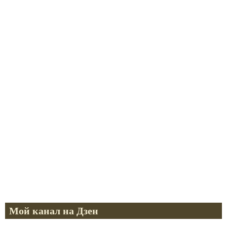
Мой канал на Дзен