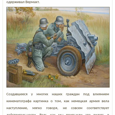
одерживал Вермахт.
Создавшееся у многих наших граждан под влиянием
кинематографа картинка о том, как немецкая армия вела
наступление, мягко говоря, не совсем соответствует