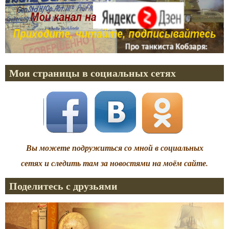
Мои страницы в социальных сетях
Вы можете подружиться со мной в социальных
сетях и следить там за новостями на моём сайте.
Поделитесь с друзьями