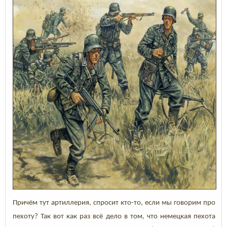
Причём тут артиллерия, спросит кто-то, если мы говорим про
пехоту? Так вот как раз всё дело в том, что немецкая пехота