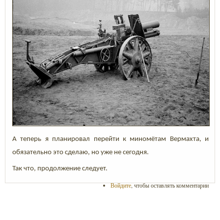
А теперь я планировал перейти к миномётам Вермахта, и
обязательно это сделаю, но уже не сегодня.
Так что, продолжение следует.
Войдите
, чтобы оставлять комментарии