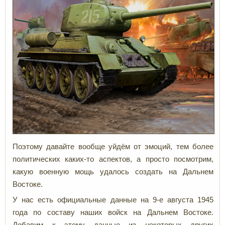
Поэтому давайте вообще уйдём от эмоций, тем более
политических каких-то аспектов, а просто посмотрим,
какую военную мощь удалось создать на Дальнем
Востоке.
У нас есть официальные данные на 9-е августа 1945
года по составу наших войск на Дальнем Востоке.
Добавим к этому данные из некоторых других