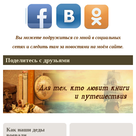
Вы можете подружиться со мной в социальных
сетях и следить там за новостями на моём сайте.
Поделитесь с друзьями
Как наши деды
воевали