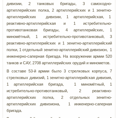
дивизии, 2 танковых бригады, 3 самоходно-
артиллерийских полка, 2 артиллерийских и 1 зенитно-
артиллерийских дивизии, 1 артиллерийская, 1
реактивно-артиллерийская и 1 истребительно-
противотанковая бригады, 4 артиллерийских, 1
миномётный, 1 истребительно-противотанковый, 3
реактивно-артиллерийских и 1 зенитно-артиллерийский
полки, 1 отдельный зенитно-артиллерийский дивизион, 1
инженерно-саперная бригада. На вооружении армии 520
танков и САУ, 2708 артиллерийских орудий и минометов.
В составе 53-й армии было 3 стрелковых корпуса, 7
стрелковых дивизий, 1 зенитно-артиллерийская дивизия,
1 артиллерийская бригада, 1 миномётный, 1
истребительно-противотанковый, 2 реактивно-
артиллерийских полка, 2 отдельных зенитно-
артиллерийских дивизиона, 1 инженерно-саперная
бригада.