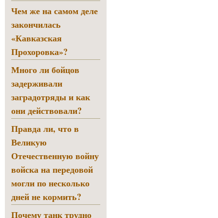
Чем же на самом деле
закончилась
«Кавказская
Прохоровка»?
Много ли бойцов
задерживали
заградотряды и как
они действовали?
Правда ли, что в
Великую
Отечественную войну
войска на передовой
могли по несколько
дней не кормить?
Почему танк трудно