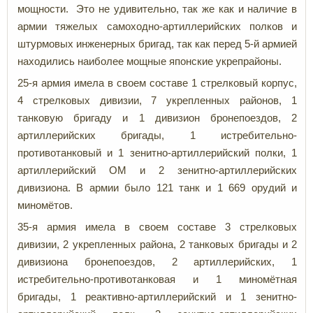
мощности. Это не удивительно, так же как и наличие в
армии тяжелых самоходно-артиллерийских полков и
штурмовых инженерных бригад, так как перед 5-й армией
находились наиболее мощные японские укрепрайоны.
25-я армия имела в своем составе 1 стрелковый корпус,
4 стрелковых дивизии, 7 укрепленных районов, 1
танковую бригаду и 1 дивизион бронепоездов, 2
артиллерийских бригады, 1 истребительно-
противотанковый и 1 зенитно-артиллерийский полки, 1
артиллерийский ОМ и 2 зенитно-артиллерийских
дивизиона. В армии было 121 танк и 1 669 орудий и
миномётов.
35-я армия имела в своем составе 3 стрелковых
дивизии, 2 укрепленных района, 2 танковых бригады и 2
дивизиона бронепоездов, 2 артиллерийских, 1
истребительно-противотанковая и 1 миномётная
бригады, 1 реактивно-артиллерийский и 1 зенитно-