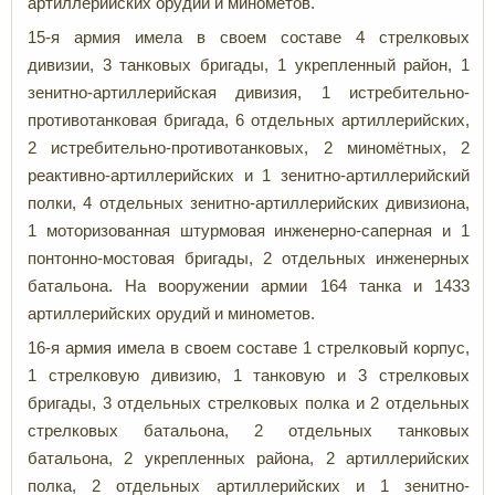
артиллерийских орудий и минометов.
15-я армия имела в своем составе 4 стрелковых
дивизии, 3 танковых бригады, 1 укрепленный район, 1
зенитно-артиллерийская дивизия, 1 истребительно-
противотанковая бригада, 6 отдельных артиллерийских,
2 истребительно-противотанковых, 2 миномётных, 2
реактивно-артиллерийских и 1 зенитно-артиллерийский
полки, 4 отдельных зенитно-артиллерийских дивизиона,
1 моторизованная штурмовая инженерно-саперная и 1
понтонно-мостовая бригады, 2 отдельных инженерных
батальона. На вооружении армии 164 танка и 1433
артиллерийских орудий и минометов.
16-я армия имела в своем составе 1 стрелковый корпус,
1 стрелковую дивизию, 1 танковую и 3 стрелковых
бригады, 3 отдельных стрелковых полка и 2 отдельных
стрелковых батальона, 2 отдельных танковых
батальона, 2 укрепленных района, 2 артиллерийских
полка, 2 отдельных артиллерийских и 1 зенитно-