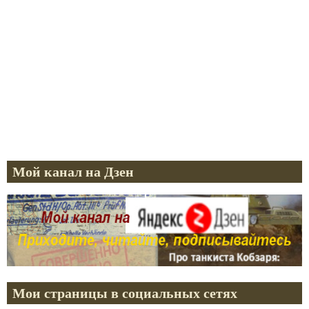
Мой канал на Дзен
Мои страницы в социальных сетях