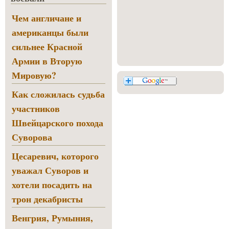
Чем англичане и
американцы были
сильнее Красной
Армии в Вторую
Мировую?
Как сложилась судьба
участников
Швейцарского похода
Суворова
Цесаревич, которого
уважал Суворов и
хотели посадить на
трон декабристы
Венгрия, Румыния,