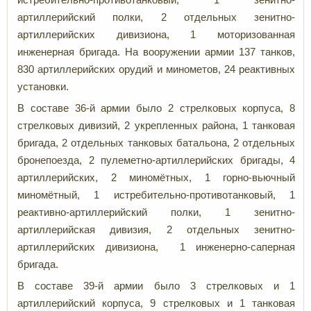
артиллерийский полки, 2 отдельных зенитно-
артиллерийских дивизиона, 1 моторизованная
инженерная бригада. На вооружении армии 137 танков,
830 артиллерийских орудий и минометов, 24 реактивных
установки.
В составе 36-й армии было 2 стрелковых корпуса, 8
стрелковых дивизий, 2 укрепленных района, 1 танковая
бригада, 2 отдельных танковых батальона, 2 отдельных
бронепоезда, 2 пулеметно-артиллерийских бригады, 4
артиллерийских, 2 миномётных, 1 горно-вьючный
миномётный, 1 истребительно-противотанковый, 1
реактивно-артиллерийский полки, 1 зенитно-
артиллерийская дивизия, 2 отдельных зенитно-
артиллерийских дивизиона, 1 инженерно-саперная
бригада.
В составе 39-й армии было 3 стрелковых и 1
артиллерийский корпуса, 9 стрелковых и 1 танковая