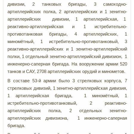
дивизии, 2 танковых бригады, 3 самоходно-
артиллерийских полка, 2 артиллерийских и 1 зенитно-
артиллерийских дивизии, 1 артиллерийская, 1
реактивно-артиллерийская и 1 истребительно-
противотанковая бригады, 4 артиллерийских, 1
миномётный, 1 истребительно-противотанковый, 3
реактивно-артиллерийских и 1 зенитно-артиллерийский
полки, 1 отдельный зенитно-артиллерийский дивизион, 1
инженерно-саперная бригада. На вооружении армии 520
танков и САУ, 2708 артиллерийских орудий и минометов.
В составе 53-й армии было 3 стрелковых корпуса, 7
стрелковых дивизий, 1 зенитно-артиллерийская дивизия,
1 артиллерийская бригада, 1 миномётный, 1
истребительно-противотанковый, 2 реактивно-
артиллерийских полка, 2 отдельных зенитно-
артиллерийских дивизиона, 1 инженерно-саперная
бригада.