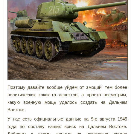
Поэтому давайте вообще уйдём от эмоций, тем более
политических каких-то аспектов, а просто посмотрим,
какую военную мощь удалось создать на Дальнем
Востоке.
У нас есть официальные данные на 9-е августа 1945
года по составу наших войск на Дальнем Востоке.
Добавим к этому данные из некоторых других