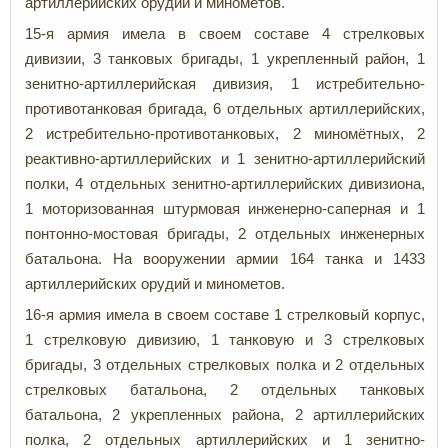
артиллерийских орудий и минометов.
15-я армия имела в своем составе 4 стрелковых
дивизии, 3 танковых бригады, 1 укрепленный район, 1
зенитно-артиллерийская дивизия, 1 истребительно-
противотанковая бригада, 6 отдельных артиллерийских,
2 истребительно-противотанковых, 2 миномётных, 2
реактивно-артиллерийских и 1 зенитно-артиллерийский
полки, 4 отдельных зенитно-артиллерийских дивизиона,
1 моторизованная штурмовая инженерно-саперная и 1
понтонно-мостовая бригады, 2 отдельных инженерных
батальона. На вооружении армии 164 танка и 1433
артиллерийских орудий и минометов.
16-я армия имела в своем составе 1 стрелковый корпус,
1 стрелковую дивизию, 1 танковую и 3 стрелковых
бригады, 3 отдельных стрелковых полка и 2 отдельных
стрелковых батальона, 2 отдельных танковых
батальона, 2 укрепленных района, 2 артиллерийских
полка, 2 отдельных артиллерийских и 1 зенитно-