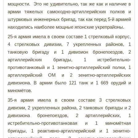
мощности. Это не удивительно, так же как и наличие в
армии тяжелых самоходно-артиллерийских полков и
штурмовых инженерных бригад, так как перед 5-й армией
находились наиболее мощные японские укрепрайоны.
25-я армия имела в своем составе 1 стрелковый корпус,
4 стрелковых дивизии, 7 укрепленных районов, 1
танковую бригаду и 1 дивизион бронепоездов, 2
артиллерийских бригады, 1 истребительно-
противотанковый и 1 зенитно-артиллерийский полки, 1
артиллерийский ОМ и 2 зенитно-артиллерийских
дивизиона. В армии было 121 танк и 1 669 орудий и
миномётов.
35-я армия имела в своем составе 3 стрелковых
дивизии, 2 укрепленных района, 2 танковых бригады и 2
дивизиона бронепоездов, 2 артиллерийских, 1
истребительно-противотанковая и 1 миномётная
бригады, 1 реактивно-артиллерийский и 1 зенитно-