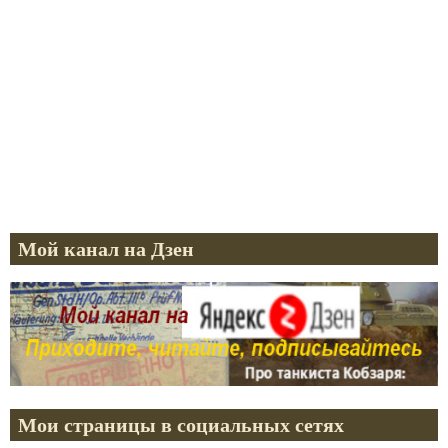
Мой канал на Дзен
Мои страницы в социальных сетях