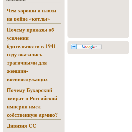
Чем хороши и плохи
на войне «котлы»
Почему приказы об
усилении
бдительности в 1941
году оказались
трагичными для
женщин-
военнослужащих
Почему Бухарский
эмират в Российской
империи имел
собственную армию?
Дивизия СС