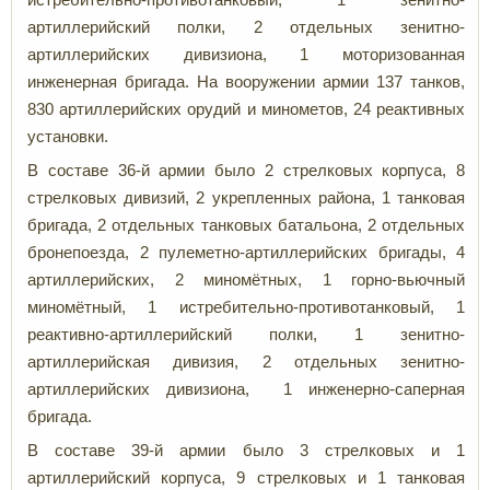
артиллерийский полки, 2 отдельных зенитно-
артиллерийских дивизиона, 1 моторизованная
инженерная бригада. На вооружении армии 137 танков,
830 артиллерийских орудий и минометов, 24 реактивных
установки.
В составе 36-й армии было 2 стрелковых корпуса, 8
стрелковых дивизий, 2 укрепленных района, 1 танковая
бригада, 2 отдельных танковых батальона, 2 отдельных
бронепоезда, 2 пулеметно-артиллерийских бригады, 4
артиллерийских, 2 миномётных, 1 горно-вьючный
миномётный, 1 истребительно-противотанковый, 1
реактивно-артиллерийский полки, 1 зенитно-
артиллерийская дивизия, 2 отдельных зенитно-
артиллерийских дивизиона, 1 инженерно-саперная
бригада.
В составе 39-й армии было 3 стрелковых и 1
артиллерийский корпуса, 9 стрелковых и 1 танковая