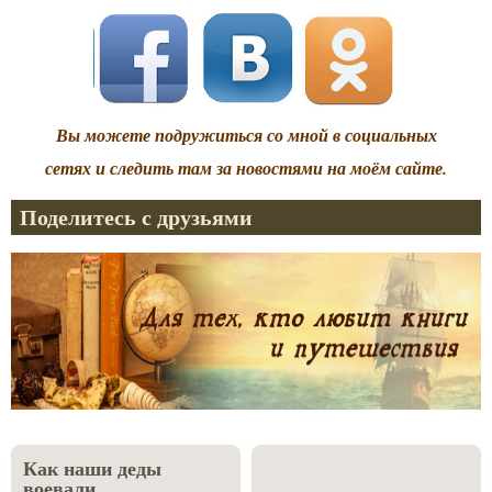
Вы можете подружиться со мной в социальных
сетях и следить там за новостями на моём сайте.
Поделитесь с друзьями
Как наши деды
воевали