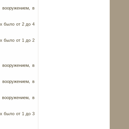
м вооружением, в
х было от 2 до 4
х было от 1 до 2
 вооружением, в
 вооружением, в
 вооружением, в
х было от 1 до 3