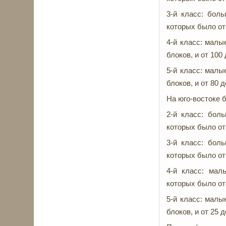
3-й класс: бол
которых было от 
4-й класс: малы
блоков, и от 100
5-й класс: малы
блоков, и от 80 
На юго-востоке
2-й класс: бол
которых было от 
3-й класс: бол
которых было от 
4-й класс: мал
которых было от 
5-й класс: малы
блоков, и от 25 