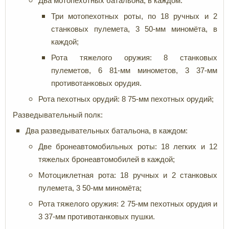
Два мотопехотных батальона, в каждом:
Три мотопехотных роты, по 18 ручных и 2
станковых пулемета, 3 50-мм миномёта, в
каждой;
Рота тяжелого оружия: 8 станковых
пулеметов, 6 81-мм минометов, 3 37-мм
противотанковых орудия.
Рота пехотных орудий: 8 75-мм пехотных орудий;
Разведывательный полк:
Два разведывательных батальона, в каждом:
Две бронеавтомобильных роты: 18 легких и 12
тяжелых бронеавтомобилей в каждой;
Мотоциклетная рота: 18 ручных и 2 станковых
пулемета, 3 50-мм миномёта;
Рота тяжелого оружия: 2 75-мм пехотных орудия и
3 37-мм противотанковых пушки.