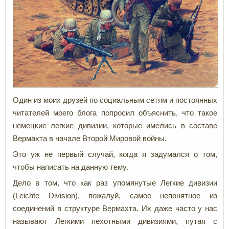
Один из моих друзей по социальным сетям и постоянных
читателей моего блога попросил объяснить, что такое
немецкие легкие дивизии, которые имелись в составе
Вермахта в начале Второй Мировой войны.
Это уж не первый случай, когда я задумался о том,
чтобы написать на данную тему.
Дело в том, что как раз упомянутые Легкие дивизии
(Leichte Division), пожалуй, самое непонятное из
соединений в структуре Вермахта. Их даже часто у нас
называют Легкими пехотными дивизиями, путая с