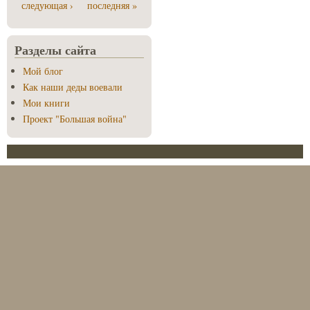
следующая ›
последняя »
Разделы сайта
Мой блог
Как наши деды воевали
Мои книги
Проект "Большая война"