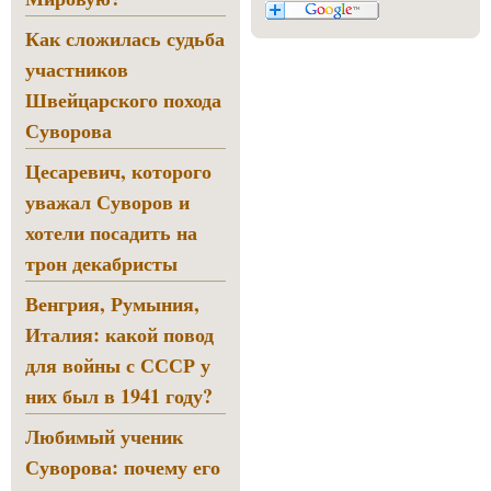
Как сложилась судьба
участников
Швейцарского похода
Суворова
Цесаревич, которого
уважал Суворов и
хотели посадить на
трон декабристы
Венгрия, Румыния,
Италия: какой повод
для войны с СССР у
них был в 1941 году?
Любимый ученик
Суворова: почему его