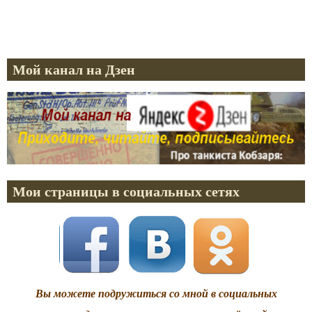
Мой канал на Дзен
Мои страницы в социальных сетях
Вы можете подружиться со мной в социальных