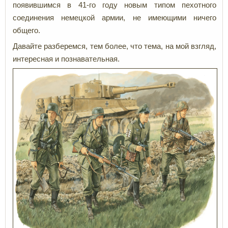
появившимся в 41-го году новым типом пехотного
соединения немецкой армии, не имеющими ничего
общего.
Давайте разберемся, тем более, что тема, на мой взгляд,
интересная и познавательная.