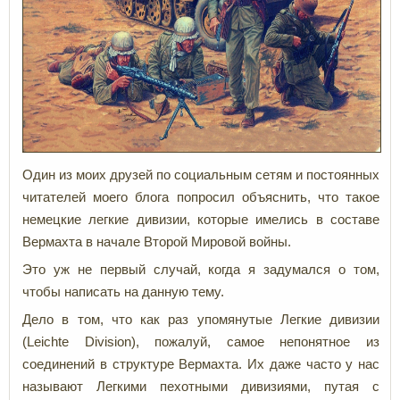
Один из моих друзей по социальным сетям и постоянных
читателей моего блога попросил объяснить, что такое
немецкие легкие дивизии, которые имелись в составе
Вермахта в начале Второй Мировой войны.
Это уж не первый случай, когда я задумался о том,
чтобы написать на данную тему.
Дело в том, что как раз упомянутые Легкие дивизии
(Leichte Division), пожалуй, самое непонятное из
соединений в структуре Вермахта. Их даже часто у нас
называют Легкими пехотными дивизиями, путая с