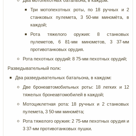
Два мотопехотных батальона, в каждом:
Три мотопехотных роты, по 18 ручных и 2
станковых пулемета, 3 50-мм миномёта, в
каждой;
Рота тяжелого оружия: 8 станковых
пулеметов, 6 81-мм минометов, 3 37-мм
противотанковых орудия.
Рота пехотных орудий: 8 75-мм пехотных орудий;
Разведывательный полк:
Два разведывательных батальона, в каждом:
Две бронеавтомобильных роты: 18 легких и 12
тяжелых бронеавтомобилей в каждой;
Мотоциклетная рота: 18 ручных и 2 станковых
пулемета, 3 50-мм миномёта;
Рота тяжелого оружия: 2 75-мм пехотных орудия и
3 37-мм противотанковых пушки.