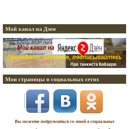
Мой канал на Дзен
Мои страницы в социальных сетях
Вы можете подружиться со мной в социальных