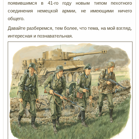
появившимся в 41-го году новым типом пехотного
соединения немецкой армии, не имеющими ничего
общего.
Давайте разберемся, тем более, что тема, на мой взгляд,
интересная и познавательная.