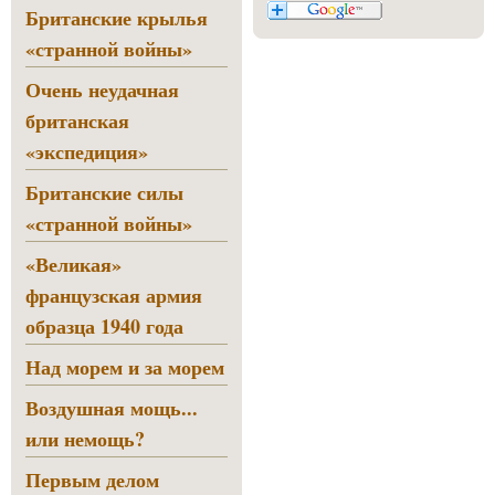
Британские крылья
«странной войны»
Очень неудачная
британская
«экспедиция»
Британские силы
«странной войны»
«Великая»
французская армия
образца 1940 года
Над морем и за морем
Воздушная мощь...
или немощь?
Первым делом