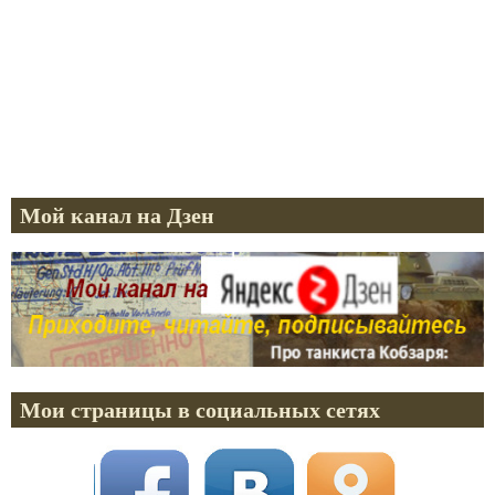
Мой канал на Дзен
Мои страницы в социальных сетях