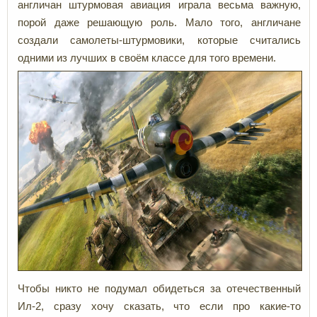
англичан штурмовая авиация играла весьма важную,
порой даже решающую роль. Мало того, англичане
создали самолеты-штурмовики, которые считались
одними из лучших в своём классе для того времени.
Чтобы никто не подумал обидеться за отечественный
Ил-2, сразу хочу сказать, что если про какие-то