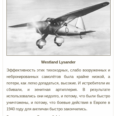
Westland Lysander
Эффективность этих тихоходных, слабо вооруженных и
небронированных самолётов была крайне низкой, а
потери, как легко догадаться, высокие. И истребители их
сбивали, и зенитная артиллерия. В результате
использовались они недолго, и потому, что были быстро
уничтожены, и потому, что боевые действия в Европе в
1940 году для англичан быстро закончились.