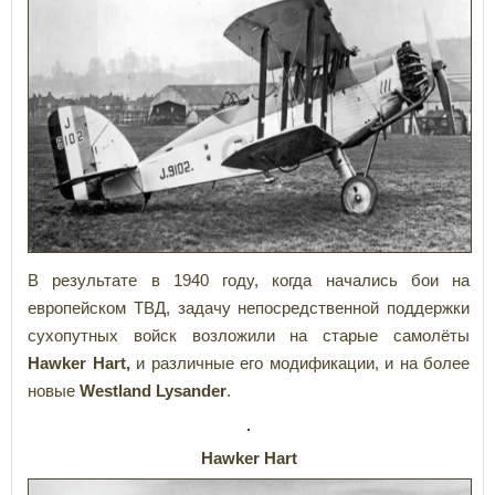
В результате в 1940 году, когда начались бои на
европейском ТВД, задачу непосредственной поддержки
сухопутных войск возложили на старые самолёты
Hawker Hart,
и различные его модификации, и на более
новые
Westland Lysander
.
Hawker Hart