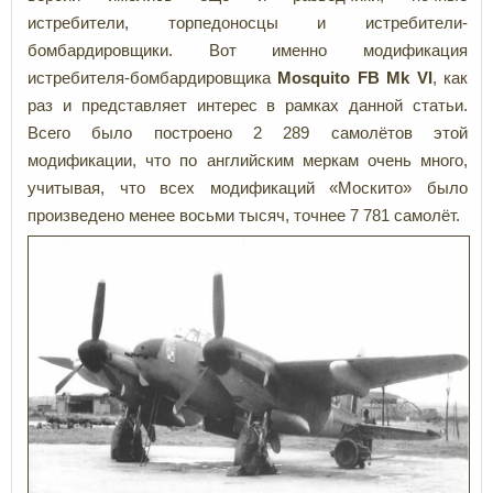
истребители, торпедоносцы и истребители-
бомбардировщики. Вот именно модификация
истребителя-бомбардировщика
Mosquito FB Mk VI
, как
раз и представляет интерес в рамках данной статьи.
Всего было построено 2 289 самолётов этой
модификации, что по английским меркам очень много,
учитывая, что всех модификаций «Москито» было
произведено менее восьми тысяч, точнее 7 781 самолёт.