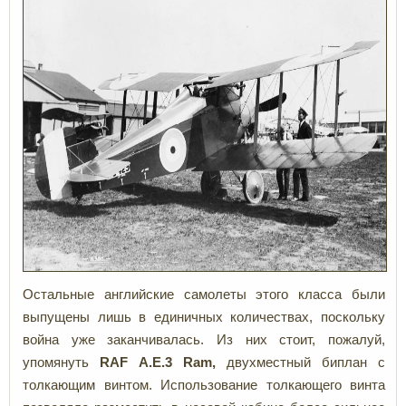
Остальные английские самолеты этого класса были
выпущены лишь в единичных количествах, поскольку
война уже заканчивалась. Из них стоит, пожалуй,
упомянуть
RAF
A.E.3 Ram,
двухместный биплан с
толкающим винтом.
Использование толкающего винта