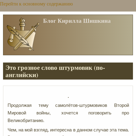
Перейти к основному содержанию
Блог Кирилла Шишкина
Это грозное слово штурмовик (по-
английски)
Продолжая тему самолётов-штурмовиков Второй
Мировой войны, хочется поговорить про
Великобританию.
Чем, на мой взгляд, интересна в данном случае эта тема.