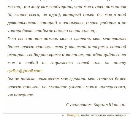
места), то хочу вам сообущить, что мне нужен помощник
(и, скорее всего, не один), который помог бы мне в той
деятельности, которой я занимаюсь (слово работа я не
употребляю, чтобы не поняли неправильно).
Если вы хотите помочь мне и сделать мои материалы
более качественными, если у вас есть интерес к военной
истории, свободное время и желание, то обращайтесь ко
мне в любой из социальных сетей или на почту
cyrilsh@gmail.com
Вы не только поможете мне сделать мои статьи более
качественными, но сможете узнать много интересного,
уж поверьте.
С уважением, Кирилл Шишкин
Войдите
, чтобы оставлять комментарии