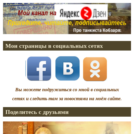
Мои страницы в социальных сетях
Вы можете подружиться со мной в социальных
сетях и следить там за новостями на моём сайте.
Поделитесь с друзьями