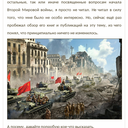
остальные, так или иначе посвященные вопросам начала
Второй Мировой войны, я просто не читал. Не читал в силу
того, что мне было не особо интересно. Но, сейчас ещё раз
пробежал обзор его книг и публикаций на эту тему, из чего
понял, что принципиально ничего не изменилось.
А посему, давайте попробую кое-что высказать.