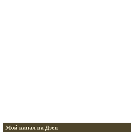
Мой канал на Дзен