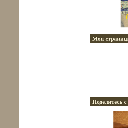
Мои страниц
Поделитесь с