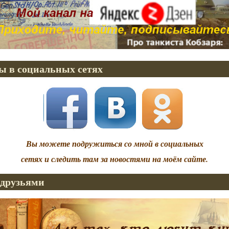
ы в социальных сетях
Вы можете подружиться со мной в социальных
сетях и следить там за новостями на моём сайте.
 друзьями