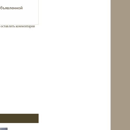
еобъявленной
ы оставлять комментарии