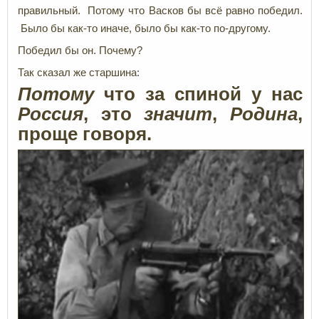
правильный. Потому что Васков бы всё равно победил.
Было бы как-то иначе, было бы как-то по-другому.
Победил бы он. Почему?
Так сказал же старшина:
Потому
что за спиной у нас
Россия
, это
значит
,
Родина
,
проще говоря.