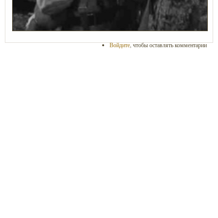
Войдите
, чтобы оставлять комментарии