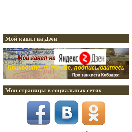
Мой канал на Дзен
Мои страницы в социальных сетях