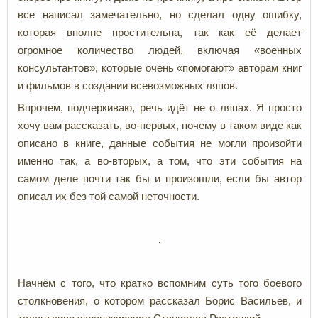
все написал замечательно, но сделал одну ошибку,
которая вполне простительна, так как её делает
огромное количество людей, включая «военных
консультантов», которые очень «помогают» авторам книг
и фильмов в создании всевозможных ляпов.
Впрочем, подчеркиваю, речь идёт не о ляпах. Я просто
хочу вам рассказать, во-первых, почему в таком виде как
описано в книге, данные события не могли произойти
именно так, а во-вторых, а том, что эти события на
самом деле почти так бы и произошли, если бы автор
описал их без той самой неточности.
Начнём с того, что кратко вспомним суть того боевого
столкновения, о котором рассказал Борис Васильев, и