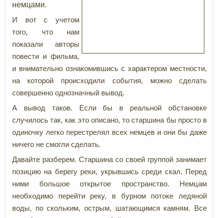
немцами.
И вот с учетом
того, что нам
показали авторы
повести и фильма,
и внимательно ознакомившись с характером местности,
на которой происходили события, можно сделать
совершенно однозначный вывод.
А вывод таков. Если бы в реальной обстановке
случилось так, как это описано, то старшина бы просто в
одиночку легко перестрелял всех немцев и они бы даже
ничего не смогли сделать.
Давайте разберем. Старшина со своей группой занимает
позицию на берегу реки, укрывшись среди скал. Перед
ними большое открытое пространство. Немцам
необходимо перейти реку, в бурном потоке ледяной
воды, по скольким, острым, шатающимся камням. Все