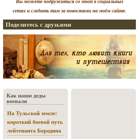
Вы можете подружиться со мной в социальных
сетях и следить там за новостями на моём сайте.
Поделитесь с друзьями
Как наши деды
воевали
На Тульской земле:
короткий боевой путь
лейтенанта Бородина