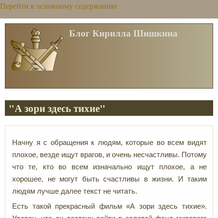
Перейти к основному содержанию
Блог Кирилла Шишкина
"А зори здесь тихие"
Начну я с обращения к людям, которые во всем видят
плохое, везде ищут врагов, и очень несчастливы. Потому
что те, кто во всем изначально ищут плохое, а не
хорошее, не могут быть счастливы в жизни. И таким
людям лучше далее текст не читать.
Есть такой прекрасный фильм «А зори здесь тихие».