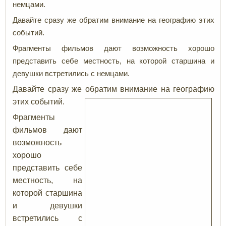
немцами.
Давайте сразу же обратим внимание на географию этих
событий.
Фрагменты фильмов дают возможность хорошо
представить себе местность, на которой старшина и
девушки встретились с немцами.
Давайте сразу же обратим внимание на географию
этих событий.
Фрагменты
фильмов дают
возможность
хорошо
представить себе
местность, на
которой старшина
и девушки
встретились с