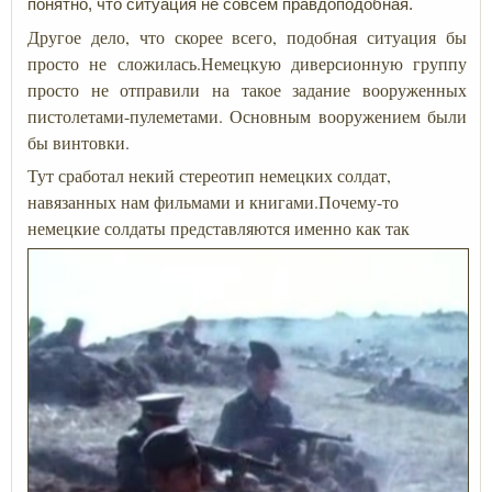
понятно, что ситуация не совсем правдоподобная.
Другое дело, что скорее всего, подобная ситуация бы
просто не сложилась.Немецкую диверсионную группу
просто не отправили на такое задание вооруженных
пистолетами-пулеметами. Основным вооружением были
бы винтовки.
Тут сработал некий стереотип немецких солдат,
навязанных нам фильмами и книгами.Почему-то
немецкие солдаты представляются именно как так