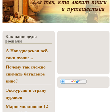
Как наши деды
воевали
А Новодворская всё-
таки лучше...
Почему так сложно
снимать батальное
кино?
Экскурсия в страну
дураков
Марш миллионов 12