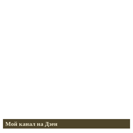
Мой канал на Дзен