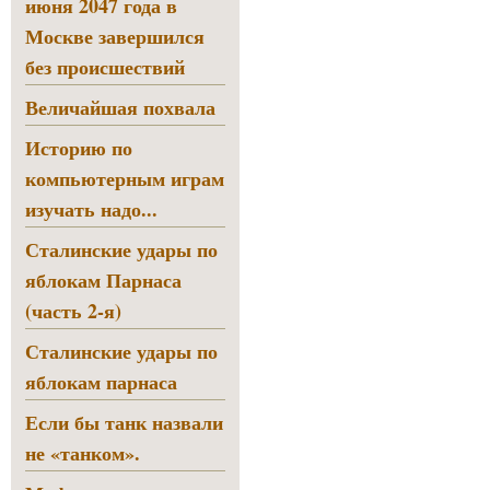
июня 2047 года в
Москве завершился
без происшествий
Величайшая похвала
Историю по
компьютерным играм
изучать надо...
Сталинские удары по
яблокам Парнаса
(часть 2-я)
Сталинские удары по
яблокам парнаса
Если бы танк назвали
не «танком».