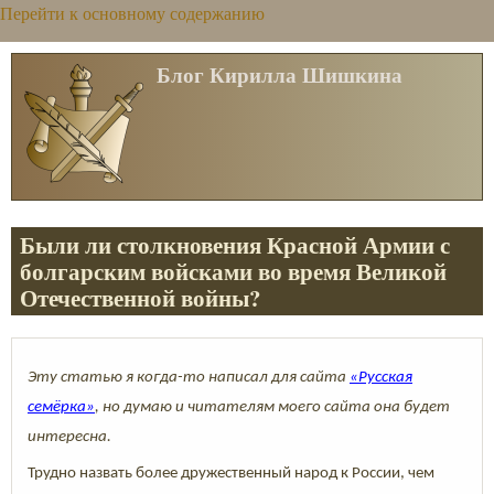
Перейти к основному содержанию
Блог Кирилла Шишкина
Были ли столкновения Красной Армии с
болгарским войсками во время Великой
Отечественной войны?
Эту статью я когда-то написал для сайта
«Русская
семёрка»
, но думаю и читателям моего сайта она будет
интересна.
Трудно назвать более дружественный народ к России, чем