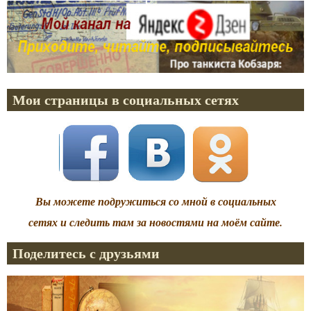
Мои страницы в социальных сетях
Вы можете подружиться со мной в социальных
сетях и следить там за новостями на моём сайте.
Поделитесь с друзьями