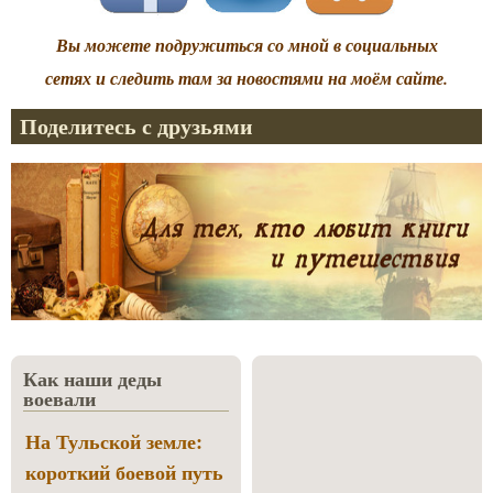
Вы можете подружиться со мной в социальных
сетях и следить там за новостями на моём сайте.
Поделитесь с друзьями
Как наши деды
воевали
На Тульской земле:
короткий боевой путь