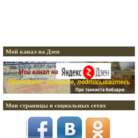
Мой канал на Дзен
Мои страницы в социальных сетях