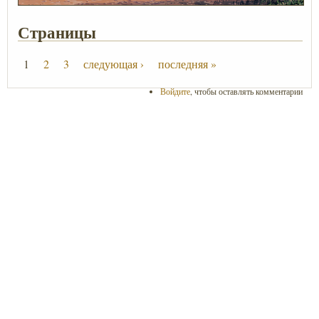
Страницы
1
2
3
следующая ›
последняя »
Войдите
, чтобы оставлять комментарии