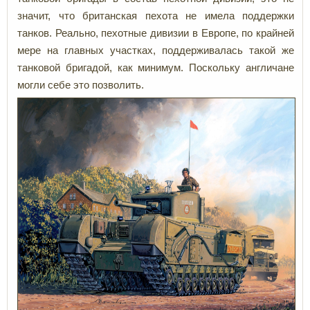
значит, что британская пехота не имела поддержки
танков. Реально, пехотные дивизии в Европе, по крайней
мере на главных участках, поддерживалась такой же
танковой бригадой, как минимум. Поскольку англичане
могли себе это позволить.