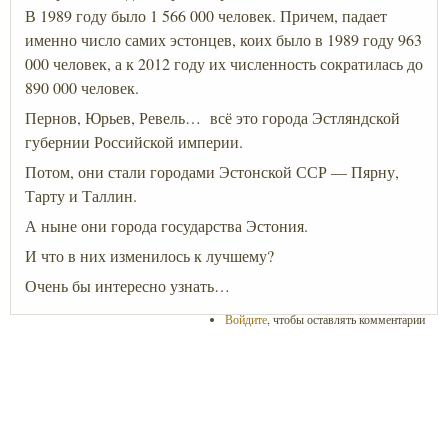
В 1989 году было 1 566 000 человек. Причем, падает
именно число самих эстонцев, коих было в 1989 году 963
000 человек, а к 2012 году их численность сократилась до
890 000 человек.
Пернов, Юрьев, Ревель… всё это города Эстляндской
губернии Российской империи.
Потом, они стали городами Эстонской ССР — Пярну,
Тарту и Таллин.
А ныне они города государства Эстония.
И что в них изменилось к лучшему?
Очень бы интересно узнать…
Войдите
, чтобы оставлять комментарии