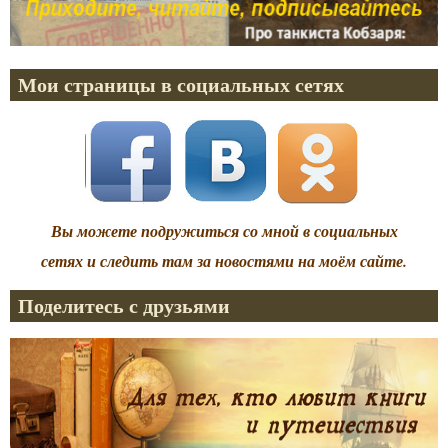
Мои страницы в социальных сетях
Вы можете подружиться со мной в социальных
сетях и следить там за новостями на моём сайте.
Поделитесь с друзьями