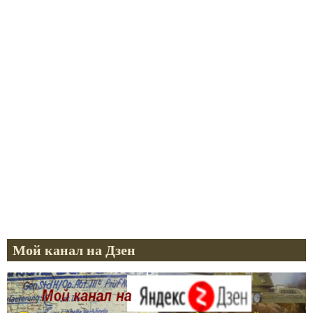
Мой канал на Дзен