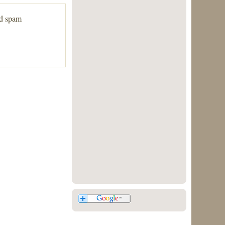
ed spam