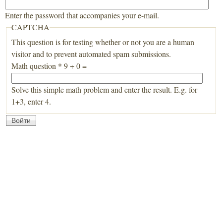
Enter the password that accompanies your e-mail.
CAPTCHA
This question is for testing whether or not you are a human
visitor and to prevent automated spam submissions.
Math question
*
9 + 0 =
Solve this simple math problem and enter the result. E.g. for
1+3, enter 4.