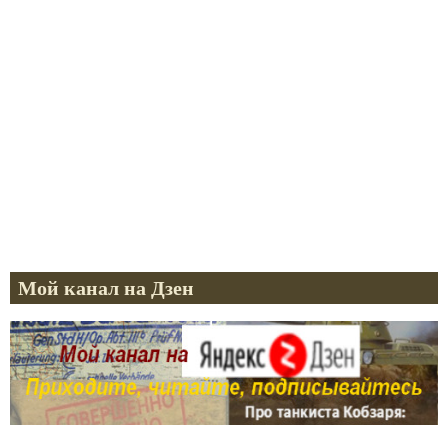
Мой канал на Дзен