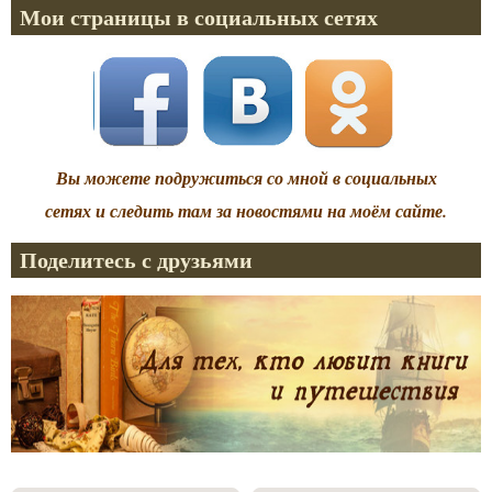
Мои страницы в социальных сетях
Вы можете подружиться со мной в социальных
сетях и следить там за новостями на моём сайте.
Поделитесь с друзьями