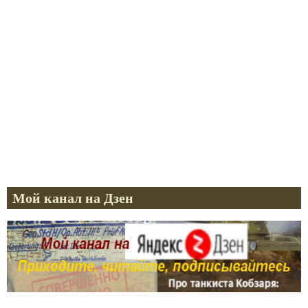
Мой канал на Дзен