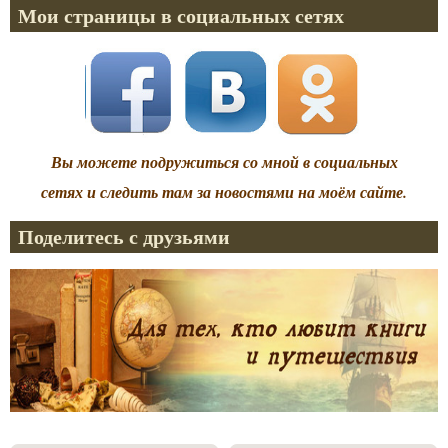
Мои страницы в социальных сетях
Вы можете подружиться со мной в социальных
сетях и следить там за новостями на моём сайте.
Поделитесь с друзьями