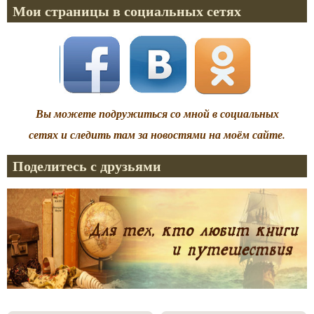
Мои страницы в социальных сетях
Вы можете подружиться со мной в социальных
сетях и следить там за новостями на моём сайте.
Поделитесь с друзьями