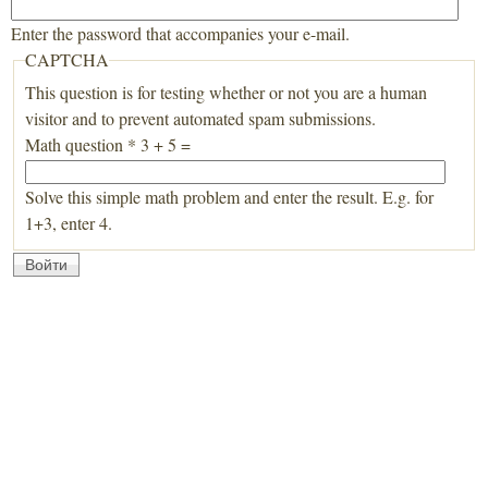
Enter the password that accompanies your e-mail.
CAPTCHA
This question is for testing whether or not you are a human
visitor and to prevent automated spam submissions.
Math question
*
3 + 5 =
Solve this simple math problem and enter the result. E.g. for
1+3, enter 4.