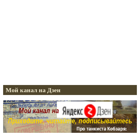
Мой канал на Дзен