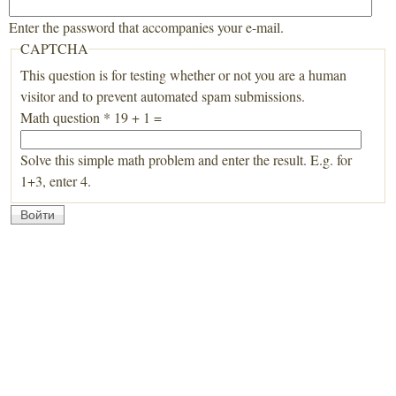
Enter the password that accompanies your e-mail.
CAPTCHA
This question is for testing whether or not you are a human
visitor and to prevent automated spam submissions.
Math question
*
19 + 1 =
Solve this simple math problem and enter the result. E.g. for
1+3, enter 4.