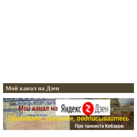
Мой канал на Дзен