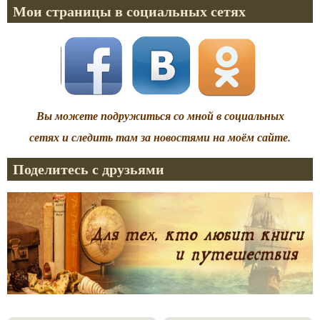
Мои страницы в социальных сетях
Вы можете подружиться со мной в социальных
сетях и следить там за новостями на моём сайте.
Поделитесь с друзьями