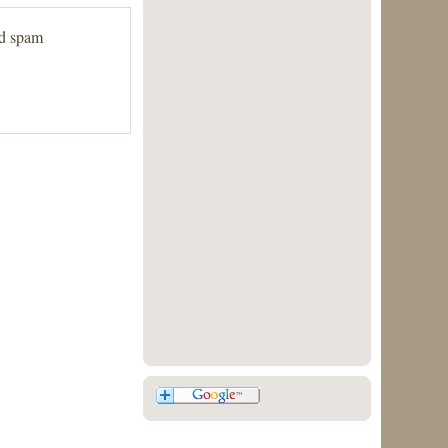
ed spam