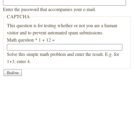
Enter the password that accompanies your e-mail.
CAPTCHA
This question is for testing whether or not you are a human
visitor and to prevent automated spam submissions.
Math question
*
1 + 12 =
Solve this simple math problem and enter the result. E.g. for
1+3, enter 4.