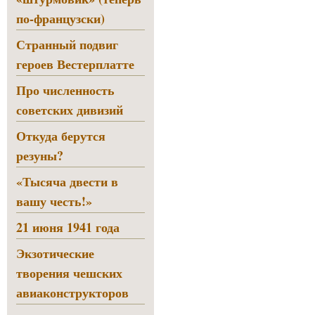
по-французски)
Странный подвиг
героев Вестерплатте
Про численность
советских дивизий
Откуда берутся
резуны?
«Тысяча двести в
вашу честь!»
21 июня 1941 года
Экзотические
творения чешских
авиаконструкторов