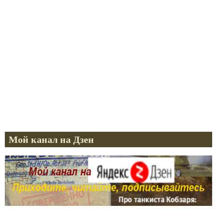
Мой канал на Дзен