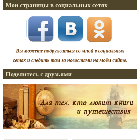
Мои страницы в социальных сетях
Вы можете подружиться со мной в социальных
сетях и следить там за новостями на моём сайте.
Поделитесь с друзьями