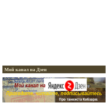
Мой канал на Дзен