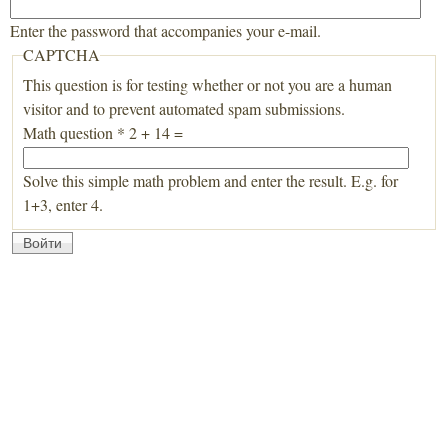
Enter the password that accompanies your e-mail.
CAPTCHA
This question is for testing whether or not you are a human
visitor and to prevent automated spam submissions.
Math question
*
2 + 14 =
Solve this simple math problem and enter the result. E.g. for
1+3, enter 4.