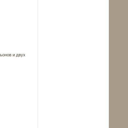
ьонов и двух