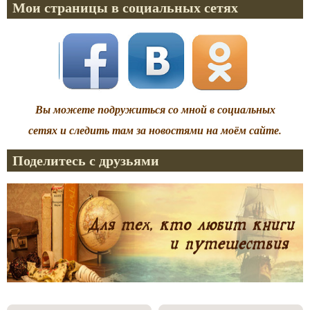
Мои страницы в социальных сетях
Вы можете подружиться со мной в социальных
сетях и следить там за новостями на моём сайте.
Поделитесь с друзьями