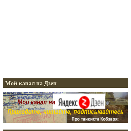
Мой канал на Дзен