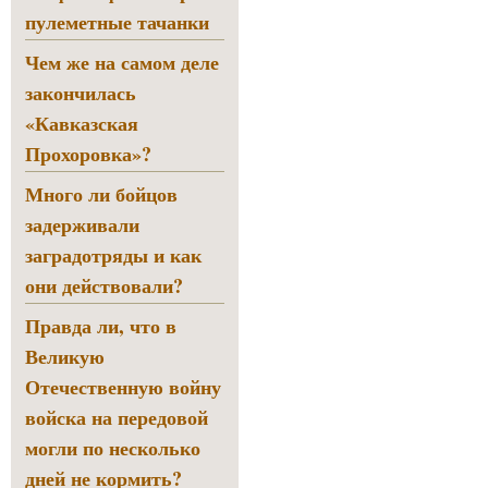
пулеметные тачанки
Чем же на самом деле
закончилась
«Кавказская
Прохоровка»?
Много ли бойцов
задерживали
заградотряды и как
они действовали?
Правда ли, что в
Великую
Отечественную войну
войска на передовой
могли по несколько
дней не кормить?