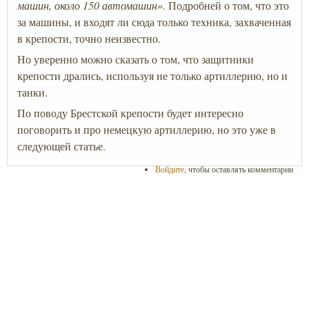
машин, около 150 автомашин».
Подробней о том, что это
за машины, и входят ли сюда только техника, захваченная
в крепости, точно неизвестно.
Но уверенно можно сказать о том, что защитники
крепости дрались, используя не только артиллерию, но и
танки.
По поводу Брестской крепости будет интересно
поговорить и про немецкую артиллерию, но это уже в
следующей статье.
Войдите
, чтобы оставлять комментарии