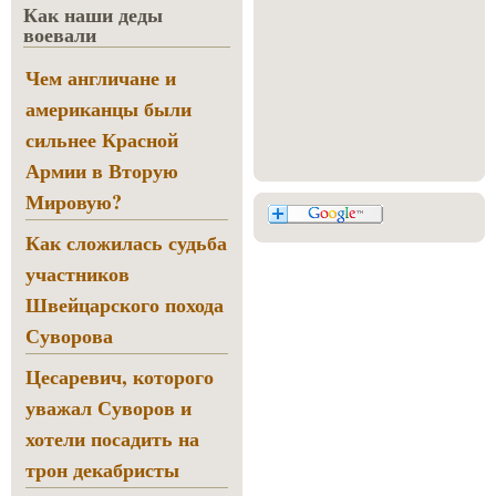
Как наши деды
воевали
Чем англичане и
американцы были
сильнее Красной
Армии в Вторую
Мировую?
Как сложилась судьба
участников
Швейцарского похода
Суворова
Цесаревич, которого
уважал Суворов и
хотели посадить на
трон декабристы