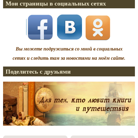
Мои страницы в социальных сетях
Вы можете подружиться со мной в социальных
сетях и следить там за новостями на моём сайте.
Поделитесь с друзьями