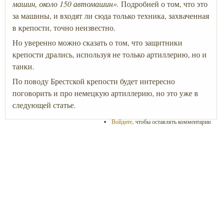
машин, около 150 автомашин».
Подробней о том, что это
за машины, и входят ли сюда только техника, захваченная
в крепости, точно неизвестно.
Но уверенно можно сказать о том, что защитники
крепости дрались, используя не только артиллерию, но и
танки.
По поводу Брестской крепости будет интересно
поговорить и про немецкую артиллерию, но это уже в
следующей статье.
Войдите
, чтобы оставлять комментарии