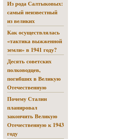
Из рода Салтыковых:
самый неизвестный
из великих
Как осуществлялась
«тактика выжженной
земли» в 1941 году?
Десять советских
полководцев,
погибших в Великую
Отечественную
Почему Сталин
планировал
закончить Великую
Отечественную к 1943
году