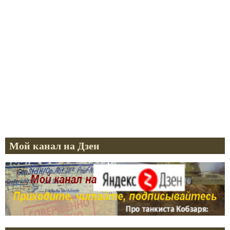
Мой канал на Дзен