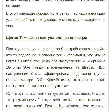
потерям.
В этой операция хорошо хотя бы то, что нашим войскам
удалось избежать окружения. А могло случиться и такое,
увы.
Щигро-Тимовская наступательная операция
Про эту операцию описаний вообще крайне сложно найти
что-то подробное. Согласно той информации, что можно
найти в Интернете, речь про наступление 40-й армии с
18-го по 30-е января в направлении на Щигры. Для
наступления была сформирована подвижная группа
Крючёнкина, которая в ходе
генерал-майора В.Д.
наступления попала в окружение.
Однако, при изучении документов, оказалось, что это
тот редкий случай, когда действительность оказалось
не такой трагичной. Группа Крючёнкина состояла из