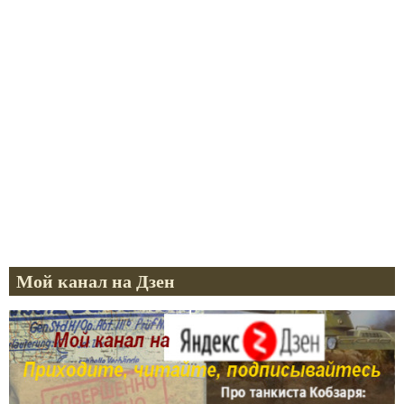
Мой канал на Дзен