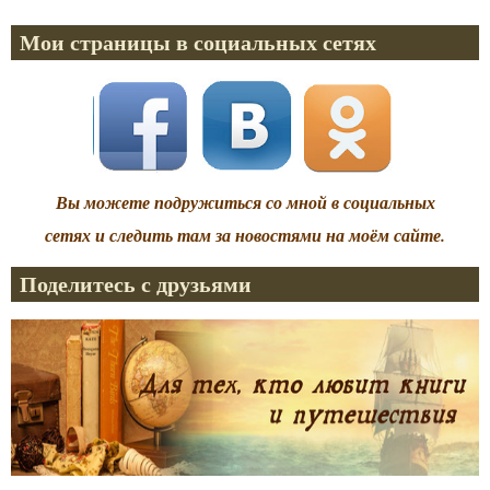
Мои страницы в социальных сетях
Вы можете подружиться со мной в социальных
сетях и следить там за новостями на моём сайте.
Поделитесь с друзьями