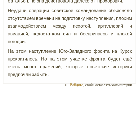
батальон, но она действовала далеко от Прохоровки.
Неудачи операции советское командование объясняло
отсутствием времени на подготовку наступления, плохим
взаимодействием между пехотой, артиллерий и
авиацией, недостатком сил и боеприпасов и плохой
погодой.
На этом наступление Юго-Западного фронта на Курск
прекратилось. Но на этом участке фронта будет ещё
очень много сражений, которые советские историки
предпочли забыть.
Войдите
, чтобы оставлять комментарии