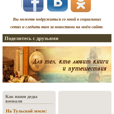
Вы можете подружиться со мной в социальных
сетях и следить там за новостями на моём сайте.
Поделитесь с друзьями
Как наши деды
воевали
На Тульской земле: