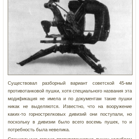
Существовал разборный вариант советской 45-мм
противотанковой пушки, хотя специального названия эта
модификация не имела и по документам такие пушки
никак не выделяются. Известно, что на вооружение
каких-то горнострелковых дивизий они поступали, но
поскольку в дивизии было всего восемь пушек, то и
потребность была невелика.