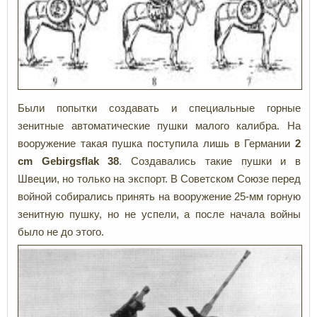
Были попытки создавать и специальные горные
зенитные автоматические пушки малого калибра. На
вооружение такая пушка поступила лишь в Германии
2
cm
Gebirgsflak 38
. Создавались такие пушки и в
Швеции, но только на экспорт. В Советском Союзе перед
войной собирались принять на вооружение 25-мм горную
зенитную пушку, но не успели, а после начала войны
было не до этого.