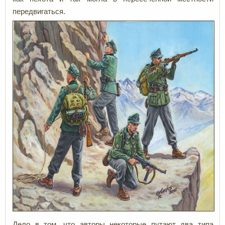
передвигаться.
Дело в том, что авторы некоторые путают два типа