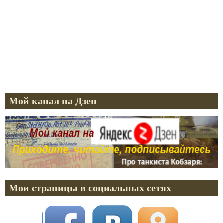
Мой канал на Дзен
Мои страницы в социальных сетях