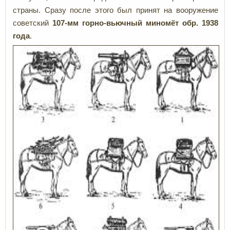
страны. Сразу после этого был принят на вооружение
советский
107-мм горно-вьючный миномёт обр. 1938
года
.