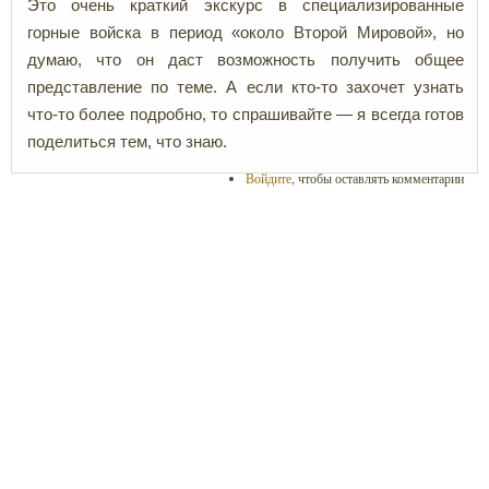
Это очень краткий экскурс в специализированные
горные войска в период «около Второй Мировой», но
думаю, что он даст возможность получить общее
представление по теме. А если кто-то захочет узнать
что-то более подробно, то спрашивайте — я всегда готов
поделиться тем, что знаю.
Войдите
, чтобы оставлять комментарии