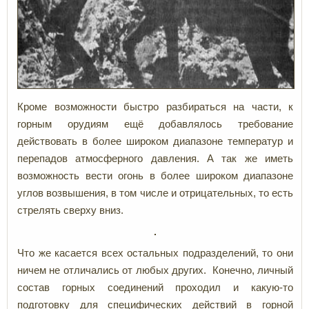
Кроме возможности быстро разбираться на части, к
горным орудиям ещё добавлялось требование
действовать в более широком диапазоне температур и
перепадов атмосферного давления. А так же иметь
возможность вести огонь в более широком диапазоне
углов возвышения, в том числе и отрицательных, то есть
стрелять сверху вниз.
Что же касается всех остальных подразделений, то они
ничем не отличались от любых других. Конечно, личный
состав горных соединений проходил и какую-то
подготовку для специфических действий в горной