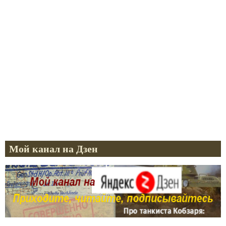
Мой канал на Дзен