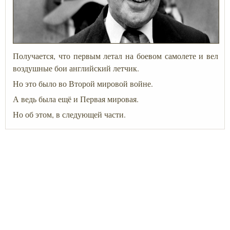
Получается, что первым летал на боевом самолете и вел
воздушные бои английский летчик.
Но это было во Второй мировой войне.
А ведь была ещё и Первая мировая.
Но об этом, в следующей части.