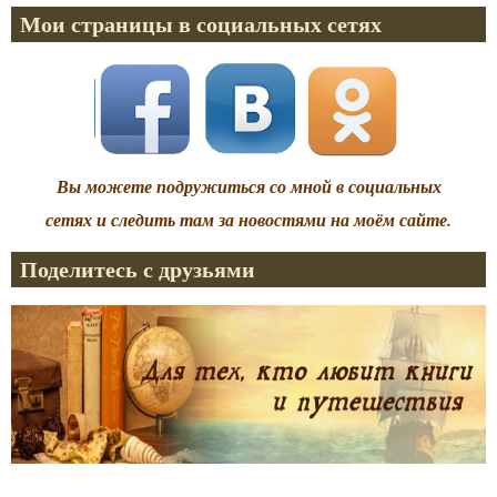
Мои страницы в социальных сетях
Вы можете подружиться со мной в социальных
сетях и следить там за новостями на моём сайте.
Поделитесь с друзьями