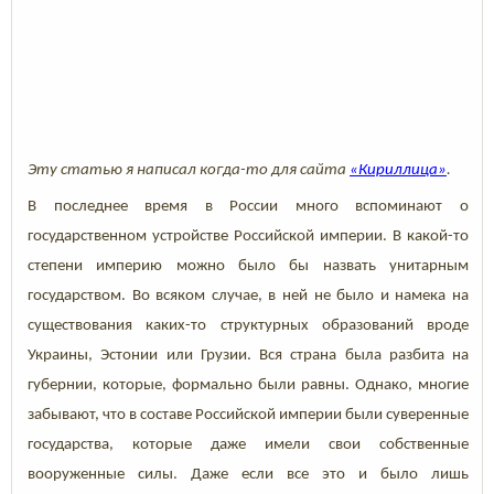
Эту статью я написал когда-то для сайта
«Кириллица»
.
В последнее время в России много вспоминают о
государственном устройстве Российской империи. В какой-то
степени империю можно было бы назвать унитарным
государством. Во всяком случае, в ней не было и намека на
существования каких-то структурных образований вроде
Украины, Эстонии или Грузии. Вся страна была разбита на
губернии, которые, формально были равны. Однако, многие
забывают, что в составе Российской империи были суверенные
государства, которые даже имели свои собственные
вооруженные силы. Даже если все это и было лишь