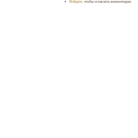
Войдите
, чтобы оставлять комментарии