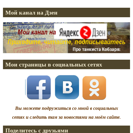
Мой канал на Дзен
Мои страницы в социальных сетях
Вы можете подружиться со мной в социальных
сетях и следить там за новостями на моём сайте.
Поделитесь с друзьями