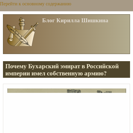
Перейти к основному содержанию
Блог Кирилла Шишкина
Почему Бухарский эмират в Российской
империи имел собственную армию?