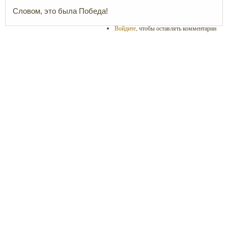
Словом, это была Победа!
Войдите
, чтобы оставлять комментарии