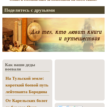
Поделитесь с друзьями
Как наши деды
воевали
На Тульской земле:
короткий боевой путь
лейтенанта Бородина
От Карельских болот