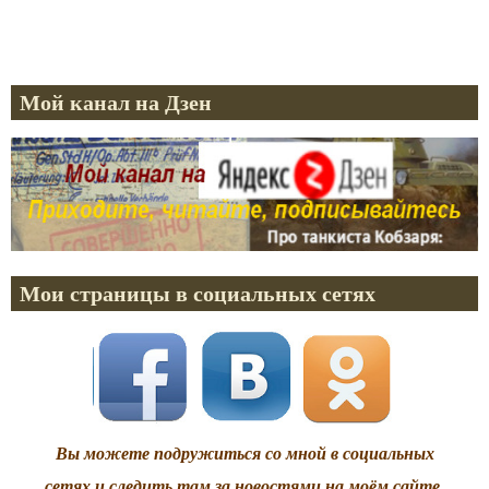
Мой канал на Дзен
Мои страницы в социальных сетях
Вы можете подружиться со мной в социальных
сетях и следить там за новостями на моём сайте.