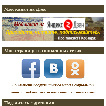
Мой канал на Дзен
Мои страницы в социальных сетях
Вы можете подружиться со мной в социальных
сетях и следить там за новостями на моём сайте.
Поделитесь с друзьями