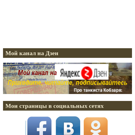
Мой канал на Дзен
Мои страницы в социальных сетях