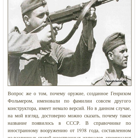
Вопрос же о том, почему оружие, созданное Генрихом
Фольмером, именовали по фамилии совсем другого
конструктора, имеет немало версий. Но в данном случае,
на мой взгляд, достоверно можно сказать, почему такое
название появилось в СССР. В справочнике по
иностранному вооружению от 1938 года, составленном
из различных статей иностранных журналов, упоминался