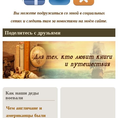
Вы можете подружиться со мной в социальных
сетях и следить там за новостями на моём сайте.
Поделитесь с друзьями
Как наши деды
воевали
Чем англичане и
американцы были