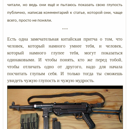
читали, но ведь они ещё и пытаюсь показать свою глупость
публично, написав комментарий к статье, которой они, чаще
всего, просто не поняли.
***
Есть одна замечательная китайская притча о том, что
человек, который намного умнее тебя, и человек,
который намного глупее тебя, могут показаться
одинаковыми. И чтобы понять, кто же перед тобой,
чтобы отличать одно от другого, надо для начала
посчитать глупым себя. И только тогда ты сможешь
увидеть чужую глупость и чужую мудрость.