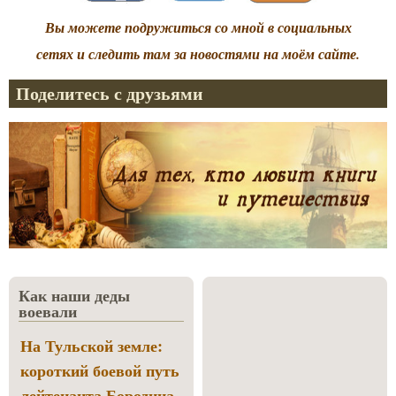
Вы можете подружиться со мной в социальных
сетях и следить там за новостями на моём сайте.
Поделитесь с друзьями
Как наши деды
воевали
На Тульской земле:
короткий боевой путь
лейтенанта Бородина