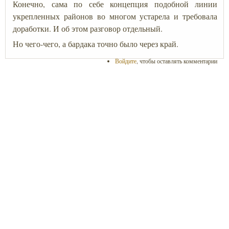
Конечно, сама по себе концепция подобной линии
укрепленных районов во многом устарела и требовала
доработки. И об этом разговор отдельный.
Но чего-чего, а бардака точно было через край.
Войдите
, чтобы оставлять комментарии