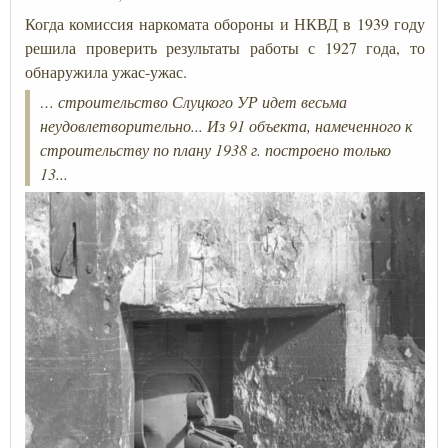
Когда комиссия наркомата обороны и НКВД в 1939 году
решила проверить результаты работы с 1927 года, то
обнаружила ужас-ужас.
… строительство Слуцкого УР идет весьма
неудовлетворительно... Из 91 объекта, намеченного к
строительству по плану 1938 г. построено только
13...