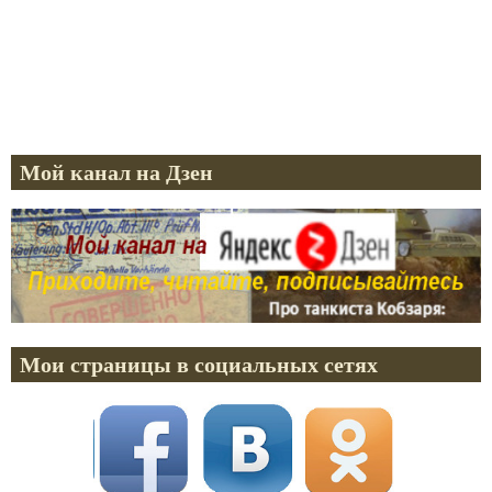
Мой канал на Дзен
Мои страницы в социальных сетях