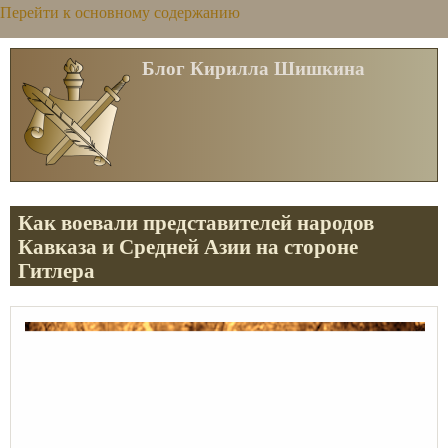
Перейти к основному содержанию
Блог Кирилла Шишкина
Как воевали представителей народов
Кавказа и Средней Азии на стороне
Гитлера