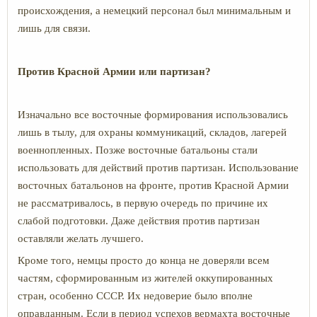
происхождения, а немецкий персонал был минимальным и
лишь для связи.
Против Красной Армии или партизан?
Изначально все восточные формирования использовались
лишь в тылу, для охраны коммуникаций, складов, лагерей
военнопленных. Позже восточные батальоны стали
использовать для действий против партизан. Использование
восточных батальонов на фронте, против Красной Армии
не рассматривалось, в первую очередь по причине их
слабой подготовки. Даже действия против партизан
оставляли желать лучшего.
Кроме того, немцы просто до конца не доверяли всем
частям, сформированным из жителей оккупированных
стран, особенно СССР. Их недоверие было вполне
оправданным. Если в период успехов вермахта восточные