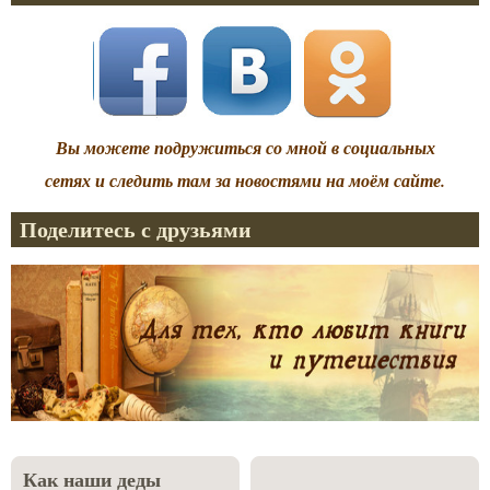
Вы можете подружиться со мной в социальных
сетях и следить там за новостями на моём сайте.
Поделитесь с друзьями
Как наши деды