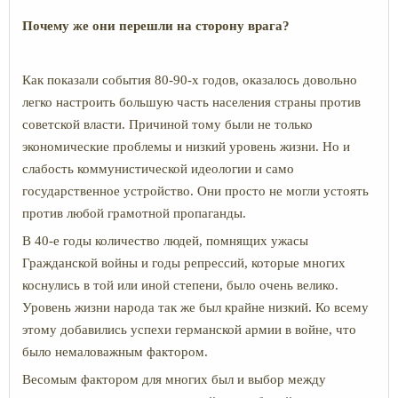
Почему же они перешли на сторону врага?
Как показали события 80-90-х годов, оказалось довольно
легко настроить большую часть населения страны против
советской власти. Причиной тому были не только
экономические проблемы и низкий уровень жизни. Но и
слабость коммунистической идеологии и само
государственное устройство. Они просто не могли устоять
против любой грамотной пропаганды.
В 40-е годы количество людей, помнящих ужасы
Гражданской войны и годы репрессий, которые многих
коснулись в той или иной степени, было очень велико.
Уровень жизни народа так же был крайне низкий. Ко всему
этому добавились успехи германской армии в войне, что
было немаловажным фактором.
Весомым фактором для многих был и выбор между