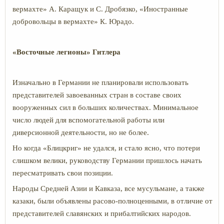
вермахте» А. Каращук и С. Дробязко, «Иностранные
добровольцы в вермахте» К. Юрадо.
«Восточные легионы» Гитлера
Изначально в Германии не планировали использовать
представителей завоеванных стран в составе своих
вооруженных сил в больших количествах. Минимальное
число людей для вспомогательной работы или
диверсионной деятельности, но не более.
Но когда «Блицкриг» не удался, и стало ясно, что потери
слишком велики, руководству Германии пришлось начать
пересматривать свои позиции.
Народы Средней Азии и Кавказа, все мусульмане, а также
казаки, были объявлены расово-полноценными, в отличие от
представителей славянских и прибалтийских народов.