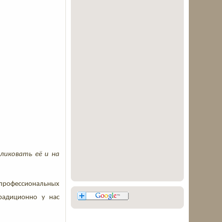
ликовать её и на
 профессиональных
традиционно у нас