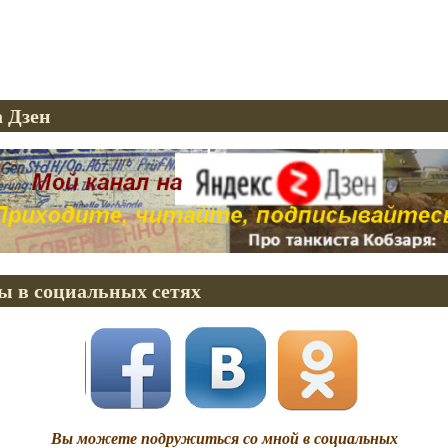
 Дзен
ы в социальных сетях
Вы можете подружиться со мной в социальных