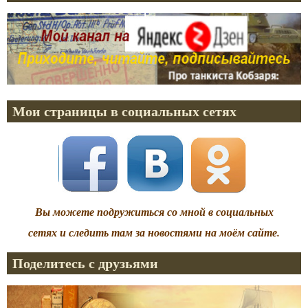
Мои страницы в социальных сетях
Вы можете подружиться со мной в социальных
сетях и следить там за новостями на моём сайте.
Поделитесь с друзьями