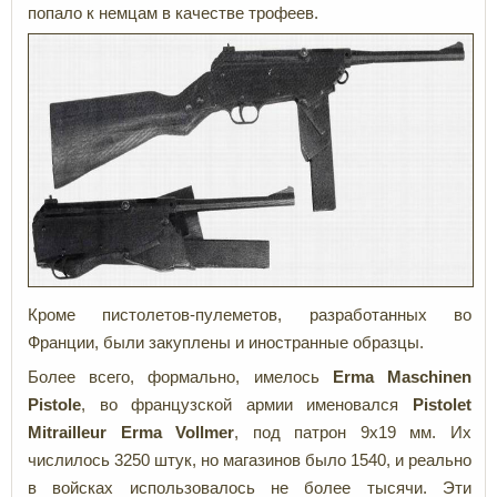
попало к немцам в качестве трофеев.
Кроме пистолетов-пулеметов, разработанных во
Франции, были закуплены и иностранные образцы.
Более всего, формально, имелось
Erma Maschinen
Pistole
, во французской армии именовался
Pistolet
Mitrailleur
Erma
Vollmer
, под патрон 9x19 мм. Их
числилось 3250 штук, но магазинов было 1540, и реально
в войсках использовалось не более тысячи. Эти