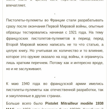
впечатляет.
Пистолеты-пулеметы во Франции стали разрабатывать
сразу после окончания Первой Мировой войны, опытные
образцы тестировались начиная с 1921 года. На тему
французских пистолетов-пулеметов в период перед
Второй Мировой можно написать не то что статью, а
целую книгу. Но учитывая их количество и то влияние,
которое это оружие оказало на ход войны, я ограничусь
лишь кратким перечнем. Потому как и интересно вроде,
но и не заслуживают.
К маю 1940 года во французской армии имелись
пистолеты-пулеметы как отечественной разработки, так
и закупленные в других странах.
Больше всего было
Pistolet
Mitrailleur
modèle
1938