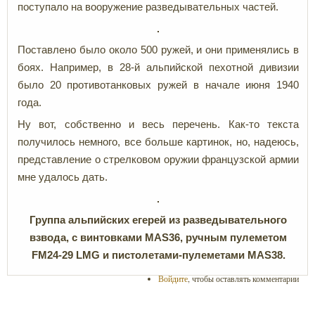
поступало на вооружение разведывательных частей.
Поставлено было около 500 ружей, и они применялись в
боях. Например, в 28-й альпийской пехотной дивизии
было 20 противотанковых ружей в начале июня 1940
года.
Ну вот, собственно и весь перечень. Как-то текста
получилось немного, все больше картинок, но, надеюсь,
представление о стрелковом оружии французской армии
мне удалось дать.
Группа альпийских егерей из разведывательного
взвода, с винтовками MAS36, ручным пулеметом
FM24-29
LMG и пистолетами-пулеметами MAS38.
Войдите
, чтобы оставлять комментарии