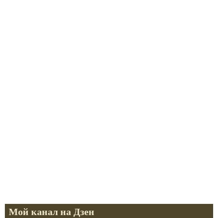
Мой канал на Дзен