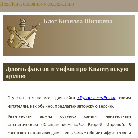
Перейти к основному содержанию
Блог Кирилла Шишкина
Девять фактов и мифов про Квантунскую
армию
Эту статью я написал для сайта
«Русская семёрка»
, своим
читателям, как обычно, предлагаю авторскую версию.
Квантунская армия остается самым неизвестным
стратегическим объединением войск Второй Мировой. В
советских источниках дают лишь самые общие цифры, то же и