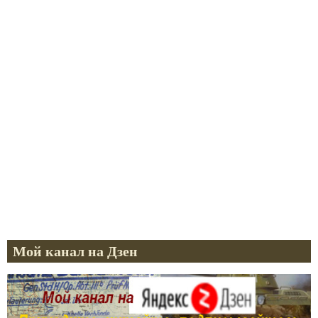
Мой канал на Дзен