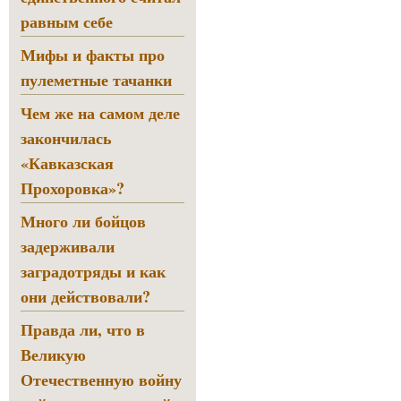
равным себе
Мифы и факты про
пулеметные тачанки
Чем же на самом деле
закончилась
«Кавказская
Прохоровка»?
Много ли бойцов
задерживали
заградотряды и как
они действовали?
Правда ли, что в
Великую
Отечественную войну