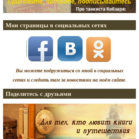
Мои страницы в социальных сетях
Вы можете подружиться со мной в социальных
сетях и следить там за новостями на моём сайте.
Поделитесь с друзьями