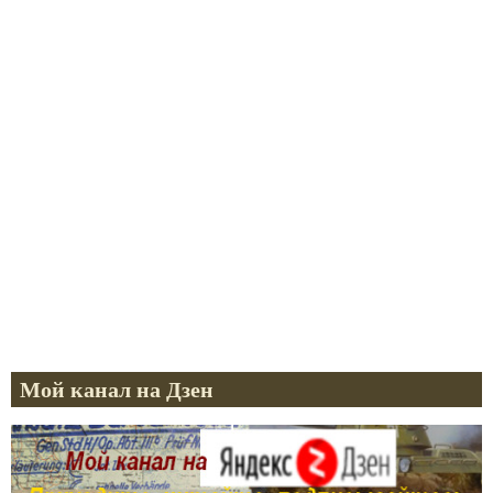
Мой канал на Дзен