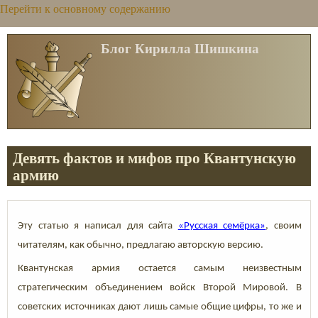
Перейти к основному содержанию
Блог Кирилла Шишкина
Девять фактов и мифов про Квантунскую
армию
Эту статью я написал для сайта
«Русская семёрка»
, своим
читателям, как обычно, предлагаю авторскую версию.
Квантунская армия остается самым неизвестным
стратегическим объединением войск Второй Мировой. В
советских источниках дают лишь самые общие цифры, то же и