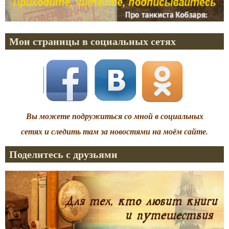
Мои страницы в социальных сетях
Вы можете подружиться со мной в социальных
сетях и следить там за новостями на моём сайте.
Поделитесь с друзьями