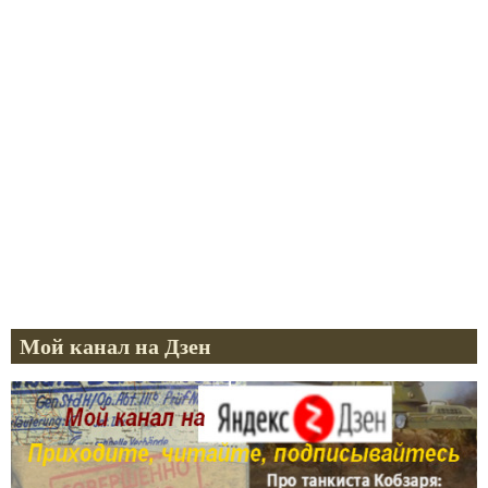
Мой канал на Дзен