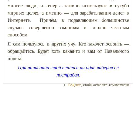
многие люди, и теперь активно используют в сугубо
мирных целях, а именно — для зарабатывания денег в
Интернете. Причём, в подавляющем большинстве
случаев совершенно законным и вполне честным
способом.
Я сам пользуюсь и других учу. Кто захочет освоить —
обращайтесь. Будет хоть какая-то и вам от Навального
польза.
При написании этой статьи ни один либерал не
пострадал.
Войдите
, чтобы оставлять комментарии