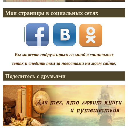
Мои страницы в социальных сетях
Вы можете подружиться со мной в социальных
сетях и следить там за новостями на моём сайте.
Поделитесь с друзьями