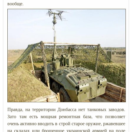
вообще.
Правда, на территории Донбасса нет танковых заводов.
Зато там есть мощная ремонтная база, что позволяет
очень активно вводить в строй старое оружие, ржавевшее
на складах или брошенное украинской армией на поле