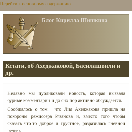
Перейти к основному содержанию
Блог Кирилла Шишкина
Кстати, об Ахеджаковой, Басилашвили и
др.
Недавно мы публиковали новость, которая вызвала
бурные комментарии и до сих пор активно обсуждается.
Сообщалось о том, что Лия Ахеджакова пришла на
похороны режиссера Рязанова и, вместо того чтобы
сказать что-то доброе и грустное, разразилась гневной
речью.