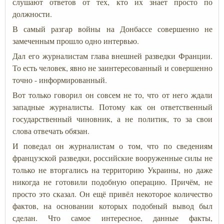
слушают ответов от тех, кто их знает просто по
должности.
В самый разгар войны на Донбассе совершенно не
замеченным прошло одно интервью.
Дал его журналистам глава внешней разведки Франции.
То есть человек, явно не заинтересованный и совершенно
точно - информированный.
Вот только говорил он совсем не то, что от него ждали
западные журналисты. Потому как он ответственный
государственный чиновник, а не политик, то за свои
слова отвечать обязан.
И поведал он журналистам о том, что по сведениям
французской разведки, российские вооруженные силы не
только не вторгались на территорию Украины, но даже
никогда не готовили подобную операцию. Причём, не
просто это сказал. Он ещё привёл некоторое количество
фактов, на основании которых подобный вывод был
сделан. Что самое интересное, данные факты,