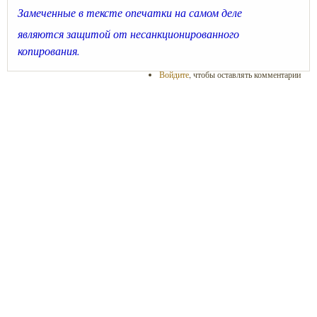
Замеченные в тексте опечатки на самом деле
являются защитой от несанкционированного
копирования.
Войдите
, чтобы оставлять комментарии