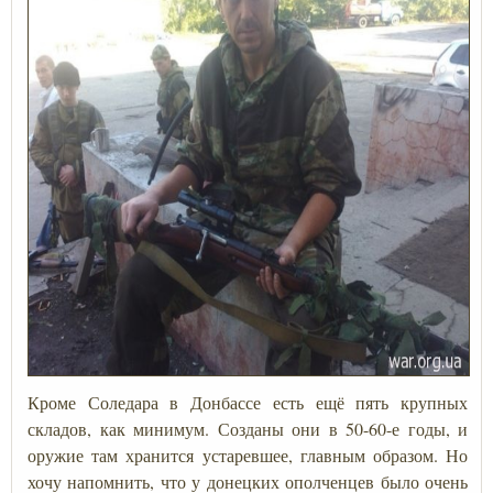
Кроме Соледара в Донбассе есть ещё пять крупных
складов, как минимум. Созданы они в 50-60-е годы, и
оружие там хранится устаревшее, главным образом. Но
хочу напомнить, что у донецких ополченцев было очень