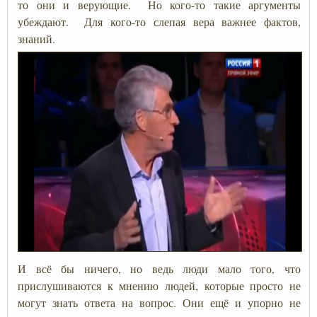
то они и верующие. Но кого-то такие аргументы
убеждают. Для кого-то слепая вера важнее фактов,
знаний.
И всё бы ничего, но ведь люди мало того, что
прислушиваются к мнению людей, которые просто не
могут знать ответа на вопрос. Они ещё и упорно не