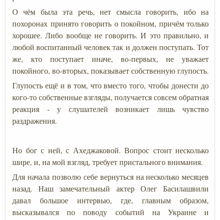
О чём была эта речь, нет смысла говорить, ибо на
похоронах принято говорить о покойном, причём только
хорошее. Либо вообще не говорить. И это правильно, и
любой воспитанный человек так и должен поступать. Тот
же, кто поступает иначе, во-первых, не уважает
покойного, во-вторых, показывает собственную глупость.
Глупость ещё и в том, что вместо того, чтобы донести до
кого-то собственные взгляды, получается совсем обратная
реакция - у слушателей возникает лишь чувство
раздражения.
Но бог с ней, с Ахеджаковой. Вопрос стоит несколько
шире, и, на мой взгляд, требует пристального внимания.
Для начала позволю себе вернуться на несколько месяцев
назад. Наш замечательный актер Олег Басилашвили
давал большое интервью, где, главным образом,
высказывался по поводу событий на Украине и