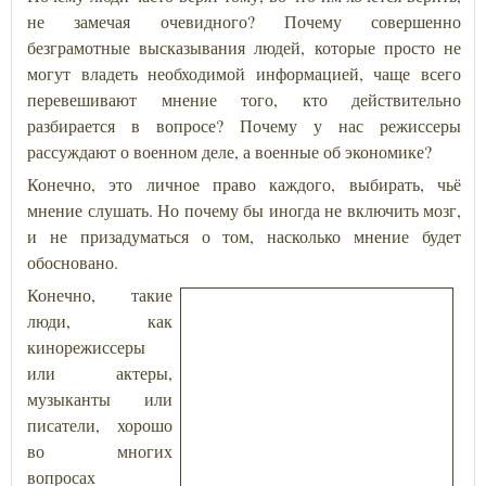
не замечая очевидного? Почему совершенно
безграмотные высказывания людей, которые просто не
могут владеть необходимой информацией, чаще всего
перевешивают мнение того, кто действительно
разбирается в вопросе? Почему у нас режиссеры
рассуждают о военном деле, а военные об экономике?
Конечно, это личное право каждого, выбирать, чьё
мнение слушать. Но почему бы иногда не включить мозг,
и не призадуматься о том, насколько мнение будет
обосновано.
Конечно, такие
люди, как
кинорежиссеры
или актеры,
музыканты или
писатели, хорошо
во многих
вопросах