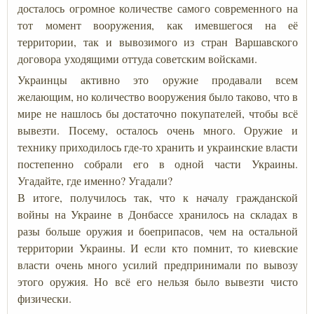
досталось огромное количестве самого современного на
тот момент вооружения, как имевшегося на её
территории, так и вывозимого из стран Варшавского
договора уходящими оттуда советским войсками.
Украинцы активно это оружие продавали всем
желающим, но количество вооружения было таково, что в
мире не нашлось бы достаточно покупателей, чтобы всё
вывезти. Посему, осталось очень много. Оружие и
технику приходилось где-то хранить и украинские власти
постепенно собрали его в одной части Украины.
Угадайте, где именно? Угадали?
В итоге, получилось так, что к началу гражданской
войны на Украине в Донбассе хранилось на складах в
разы больше оружия и боеприпасов, чем на остальной
территории Украины. И если кто помнит, то киевские
власти очень много усилий предпринимали по вывозу
этого оружия. Но всё его нельзя было вывезти чисто
физически.