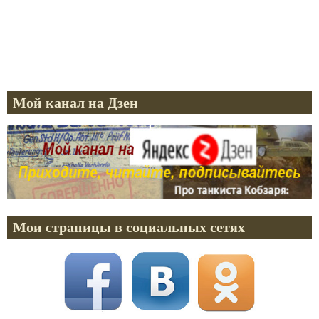
Мой канал на Дзен
Мои страницы в социальных сетях