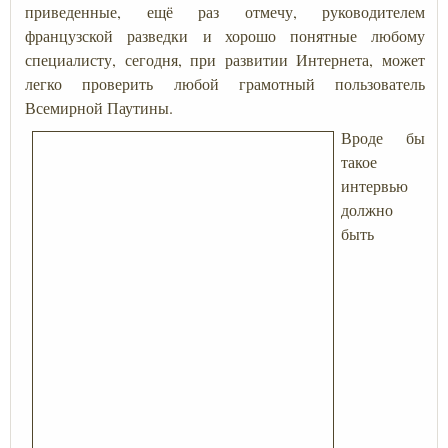
приведенные, ещё раз отмечу, руководителем
французской разведки и хорошо понятные любому
специалисту, сегодня, при развитии Интернета, может
легко проверить любой грамотный пользователь
Всемирной Паутины.
Вроде бы
такое
интервью
должно
быть