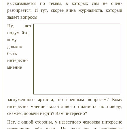
высказывается по темам, в которых сам не очень
разбирается. И тут, скорее вина журналиста, который
задаёт вопросы.
Ну, вот
подумайте,
кому
должно
быть
интересно
мнение
заслуженного артиста, по военным вопросам? Кому
интересно мнение талантливого пианиста по поводу,
скажем, добычи нефти? Вам интересно?
Нет, с одной стороны, у известного человека интересно
спрашивать обо всем. Но надо же и относиться