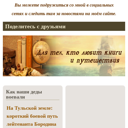
Вы можете подружиться со мной в социальных
сетях и следить там за новостями на моём сайте.
Поделитесь с друзьями
Как наши деды
воевали
На Тульской земле:
короткий боевой путь
лейтенанта Бородина