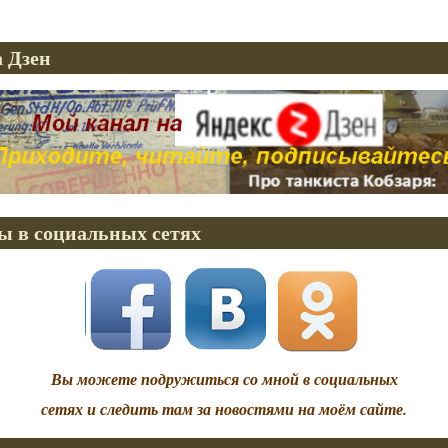
 Дзен
ы в социальных сетях
Вы можете подружиться со мной в социальных
сетях и следить там за новостями на моём сайте.