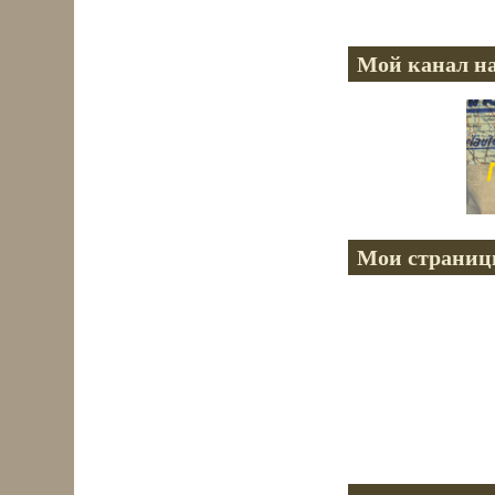
Мой канал на
Мои страниц