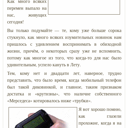
Как много всяких
перемен выпало на
нас, живущих
сегодня!
Вы только подумайте — те, кому уже больше сорока
стукнуло, как много всяких изумительных новинок нам
пришлось с удивлением воспринимать в обиходной
жизни, причём, о некоторых сразу уже не вспомнить,
потому как многое из того, что когда-то для нас было
удивительным, успело кануть в Лету.
Тем, кому нет и двадцати лет, наверное, трудно
представить, что было время, когда мобильный телефон
был такой диковинкой, и главное, таким признаком
достатка и «крутизны», что наличие собственного
«Мерседеса» котировалось ниже «трубки».
Я вот хорошо помню,
как глазели
прохожие, когда я на