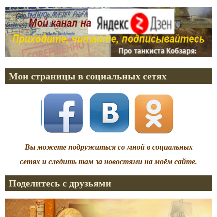
Мои страницы в социальных сетях
Вы можете подружиться со мной в социальных
сетях и следить там за новостями на моём сайте.
Поделитесь с друзьями