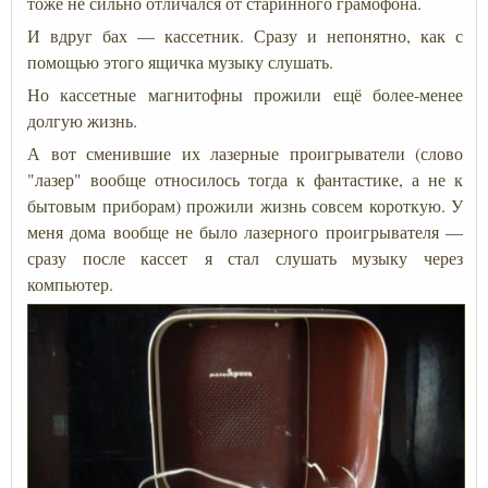
тоже не сильно отличался от старинного грамофона.
И вдруг бах — кассетник. Сразу и непонятно, как с
помощью этого ящичка музыку слушать.
Но кассетные магнитофны прожили ещё более-менее
долгую жизнь.
А вот сменившие их лазерные проигрыватели (слово
"лазер" вообще относилось тогда к фантастике, а не к
бытовым приборам) прожили жизнь совсем короткую. У
меня дома вообще не было лазерного проигрывателя —
сразу после кассет я стал слушать музыку через
компьютер.