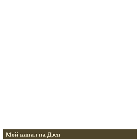
Мой канал на Дзен