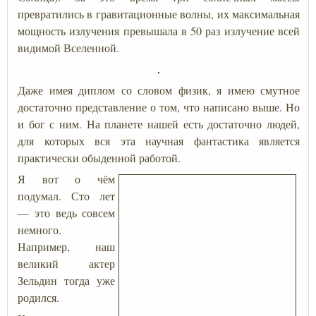
превратились в гравитационные волны, их максимальная
мощность излучения превышала в 50 раз излучение всей
видимой Вселенной.
Даже имея диплом со словом физик, я имею смутное
достаточно представление о том, что написано выше. Но
и бог с ним. На планете нашей есть достаточно людей,
для которых вся эта научная фантастика является
практически обыденной работой.
Я вот о чём
подумал. Сто лет
— это ведь совсем
немного.
Например, наш
великий актер
Зельдин тогда уже
родился.