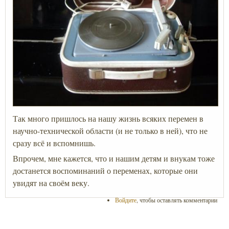
Так много пришлось на нашу жизнь всяких перемен в
научно-технической области (и не только в ней), что не
сразу всё и вспомнишь.
Впрочем, мне кажется, что и нашим детям и внукам тоже
достанется воспоминаний о переменах, которые они
увидят на своём веку.
Войдите
, чтобы оставлять комментарии